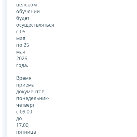
целевом
обучении
будет
осуществляться
с 05
мая
по 25
мая
2026
года.
Время
приема
документов:
понедельник-
четверг
с 09.00
до
17.00,
пятница