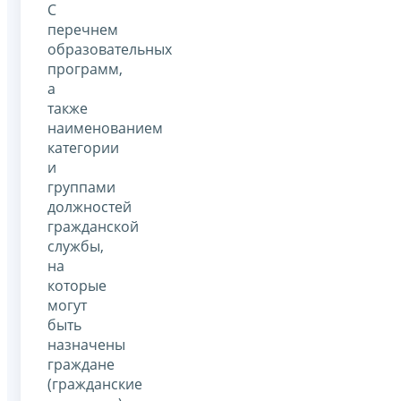
С
перечнем
образовательных
программ,
а
также
наименованием
категории
и
группами
должностей
гражданской
службы,
на
которые
могут
быть
назначены
граждане
(гражданские