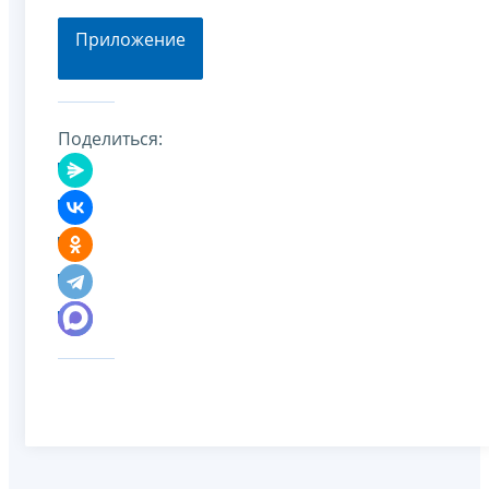
Приложение
Поделиться: