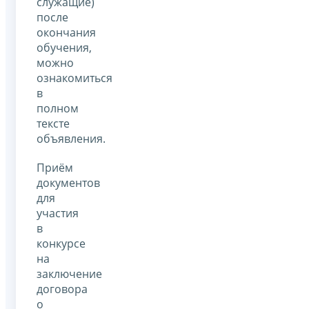
служащие)
после
окончания
обучения,
можно
ознакомиться
в
полном
тексте
объявления.
Приём
документов
для
участия
в
конкурсе
на
заключение
договора
о