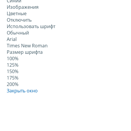
Синий
Изображения
Цветные
Отключить
Использовать шрифт
Обычный
Arial
Times New Roman
Размер шрифта
100%
125%
150%
175%
200%
Закрыть окно