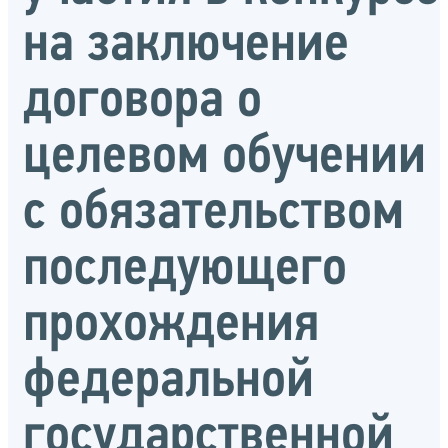
на заключение
договора о
целевом обучении
с обязательством
последующего
прохождения
федеральной
государственной