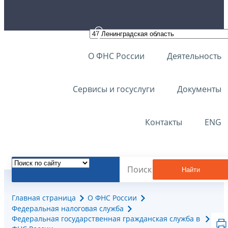
О ФНС России
Деятельность
Сервисы и госуслуги
Документы
Контакты
ENG
Найти
Главная страница
О ФНС России
Федеральная налоговая служба
Федеральная государственная гражданская служба в