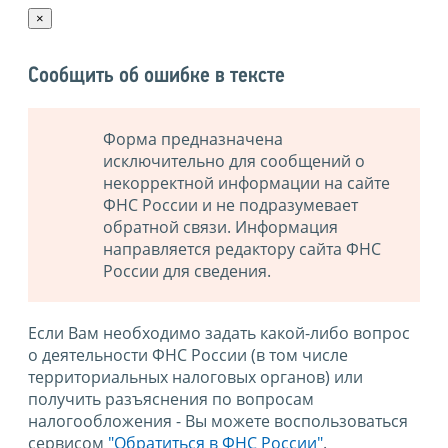
×
Сообщить об ошибке в тексте
Форма предназначена
исключительно для сообщений о
некорректной информации на сайте
ФНС России и не подразумевает
обратной связи. Информация
направляется редактору сайта ФНС
России для сведения.
Если Вам необходимо задать какой-либо вопрос
о деятельности ФНС России (в том числе
территориальных налоговых органов) или
получить разъяснения по вопросам
налогообложения - Вы можете воспользоваться
сервисом
"Обратиться в ФНС России"
.