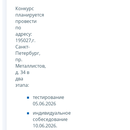
Конкурс
планируется
провести
по
адресу:
195027,г.
Санкт-
Петербург,
пр.
Металлистов,
д. 34 в
два
этапа:
тестирование
05.06.2026
индивидуальное
собеседование
10.06.2026.