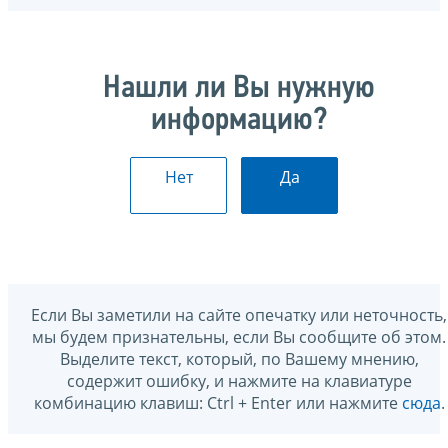
Нашли ли Вы нужную
информацию?
Нет
Да
Если Вы заметили на сайте опечатку или неточность,
мы будем признательны, если Вы сообщите об этом.
Выделите текст, который, по Вашему мнению,
содержит ошибку, и нажмите на клавиатуре
комбинацию клавиш: Ctrl + Enter или нажмите
сюда
.