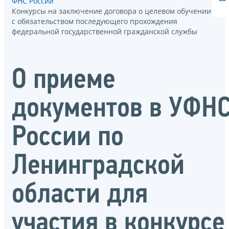
ФНС России
Конкурсы на заключение договора о целевом обучении
с обязательством последующего прохождения
федеральной государственной гражданской службы
О приеме
документов в УФН
России по
Ленинградской
области для
участия в конкурсе