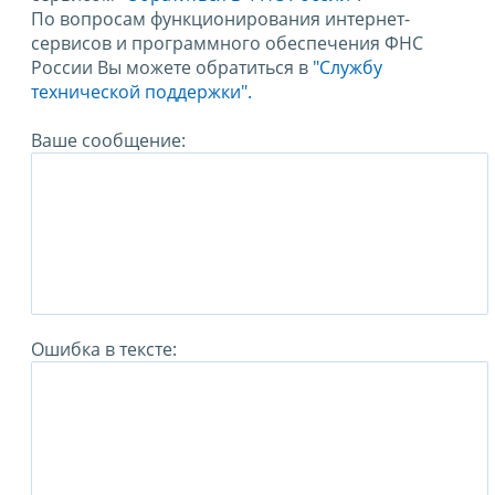
По вопросам функционирования интернет-
сервисов и программного обеспечения ФНС
России Вы можете обратиться в
"Службу
технической поддержки".
Ваше сообщение:
Ошибка в тексте: