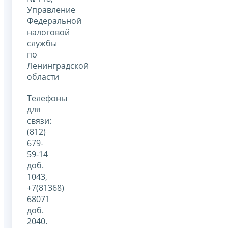
Управление
Федеральной
налоговой
службы
по
Ленинградской
области
Телефоны
для
связи:
(812)
679-
59-14
доб.
1043,
+7(81368)
68071
доб.
2040.