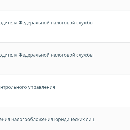
водителя Федеральной налоговой службы
водителя Федеральной налоговой службы
онтрольного управления
ения налогообложения юридических лиц