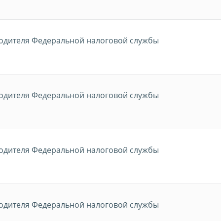
водителя Федеральной налоговой службы
водителя Федеральной налоговой службы
водителя Федеральной налоговой службы
водителя Федеральной налоговой службы