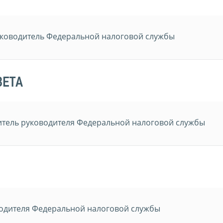
ководитель Федеральной налоговой службы
ВЕТА
итель руководителя Федеральной налоговой службы
водителя Федеральной налоговой службы