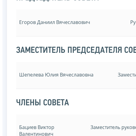
Егоров Даниил Вячеславович
Ру
ЗАМЕСТИТЕЛЬ ПРЕДСЕДАТЕЛЯ СО
Шепелева Юлия Вячеславовна
Замест
ЧЛЕНЫ СОВЕТА
Бациев Виктор
Заместитель руко
Валентинович