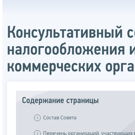
Консультативный с
налогообложения и
коммерческих орг
Содержание страницы
Состав Совета
Перечень организаций, участвующих в