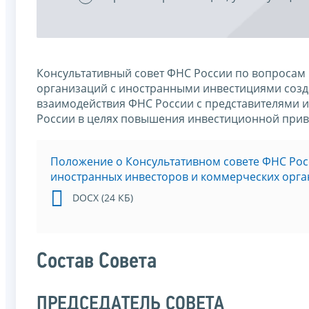
Консультативный совет ФНС России по вопросам
организаций с иностранными инвестициями созда
взаимодействия ФНС России с представителями 
России в целях повышения инвестиционной прив
Положение о Консультативном совете ФНС Ро
иностранных инвесторов и коммерческих орг
DOCX (24 КБ)
Состав Совета
ПРЕДСЕДАТЕЛЬ СОВЕТА