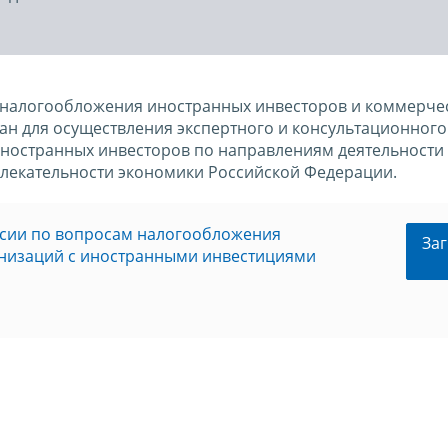
 налогообложения иностранных инвесторов и коммерче
н для осуществления экспертного и консультационного
иностранных инвесторов по направлениям деятельности
лекательности экономики Российской Федерации.
ссии по вопросам налогообложения
Заг
анизаций с иностранными инвестициями