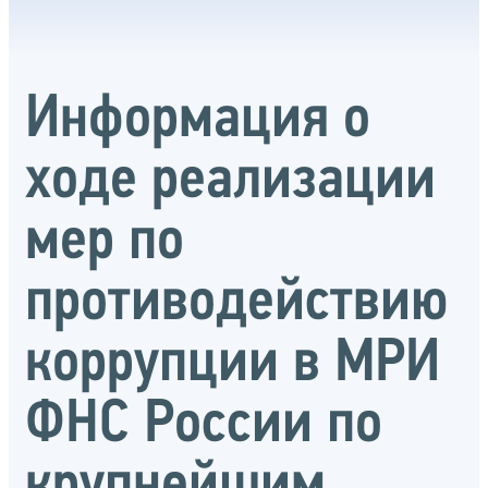
Информация о
ходе реализации
мер по
противодействию
коррупции в МРИ
ФНС России по
крупнейшим