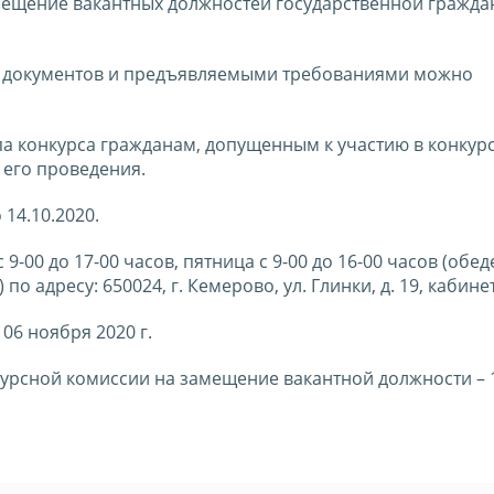
амещение вакантных должностей государственной гражда
х документов и предъявляемыми требованиями можно
апа конкурса гражданам, допущенным к участию в конкур
 его проведения.
14.10.2020.
9-00 до 17-00 часов, пятница с 9-00 до 16-00 часов (обе
по адресу: 650024, г. Кемерово, ул. Глинки, д. 19, кабине
06 ноября 2020 г.
урсной комиссии на замещение вакантной должности – 