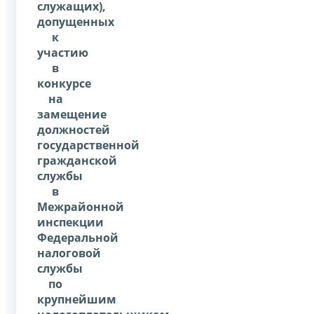
служащих),
допущенных
к
участию
в
конкурсе
на
замещение
должностей
государственной
гражданской
службы
в
Межрайонной
инспекции
Федеральной
налоговой
службы
по
крупнейшим