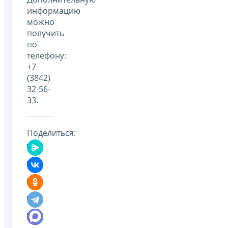
информацию
можно
получить
по
телефону:
+7
(3842)
32-56-
33.
Поделиться: