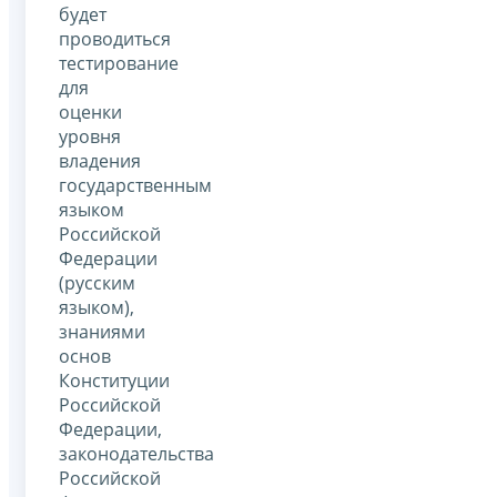
будет
проводиться
тестирование
для
оценки
уровня
владения
государственным
языком
Российской
Федерации
(русским
языком),
знаниями
основ
Конституции
Российской
Федерации,
законодательства
Российской