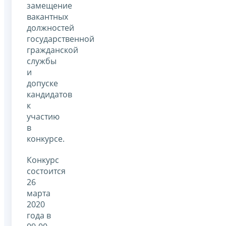
замещение
вакантных
должностей
государственной
гражданской
службы
и
допуске
кандидатов
к
участию
в
конкурсе.
Конкурс
состоится
26
марта
2020
года в