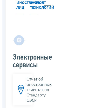
ИНОСТРАННЫХ
ЭКСПОРТ
ЛИЦ
ТЕХНОЛОГИЙ
Электронные
сервисы
Отчет об
иностранных
клиентах по
Стандарту
ОЭСР