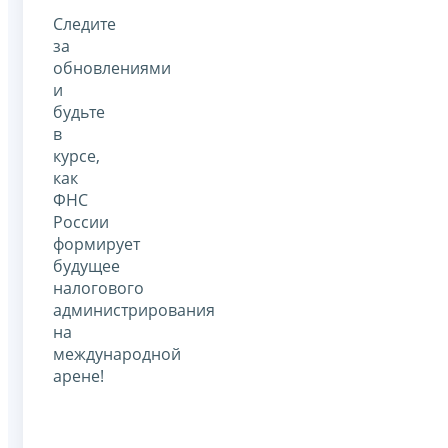
Следите
за
обновлениями
и
будьте
в
курсе,
как
ФНС
России
формирует
будущее
налогового
администрирования
на
международной
арене!