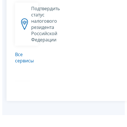
Подтвердить
статус
налогового
резидента
Российской
Федерации
Все
сервисы