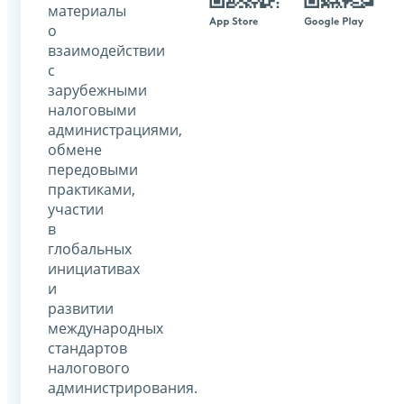
материалы
о
взаимодействии
с
зарубежными
налоговыми
администрациями,
обмене
передовыми
практиками,
участии
в
глобальных
инициативах
и
развитии
международных
стандартов
налогового
администрирования.