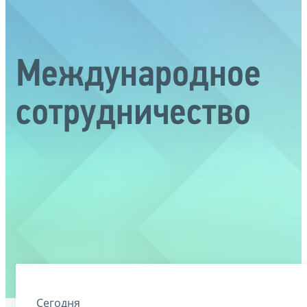
Международное
сотрудничество
Сегодня