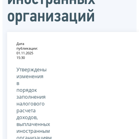
организаций
Дата
публикации:
01.11.2025
15:30
Утверждены
изменения
в
порядок
заполнения
налогового
расчета
доходов,
выплаченных
иностранным
организациям,