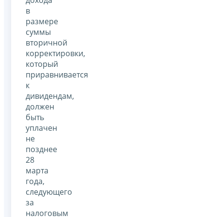
в
размере
суммы
вторичной
корректировки,
который
приравнивается
к
дивидендам,
должен
быть
уплачен
не
позднее
28
марта
года,
следующего
за
налоговым