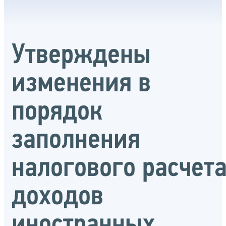
Утверждены
изменения в
порядок
заполнения
налогового расчет
доходов
иностранных