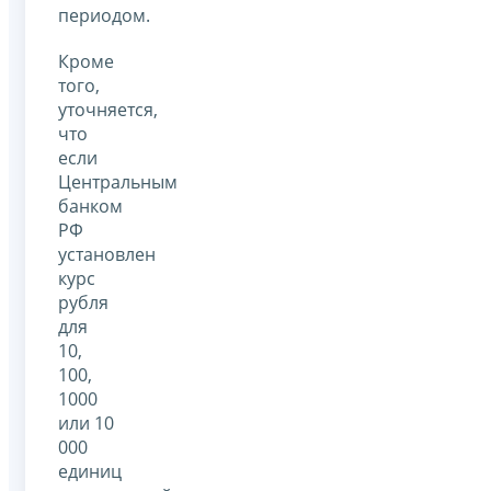
периодом.
Кроме
того,
уточняется,
что
если
Центральным
банком
РФ
установлен
курс
рубля
для
10,
100,
1000
или 10
000
единиц