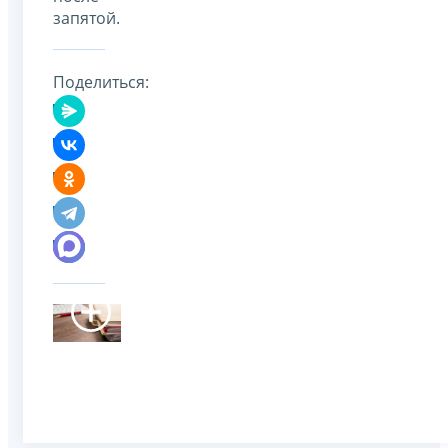
запятой.
Поделиться: