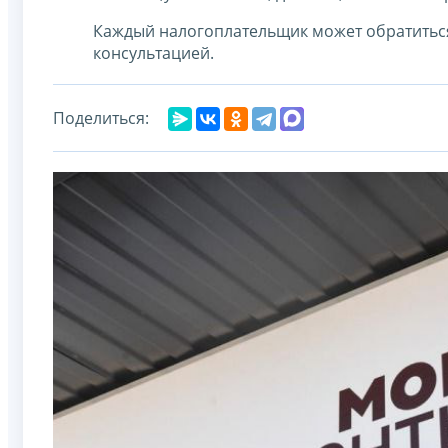
Каждый налогоплательщик может обратитьс
консультацией.
Поделиться: