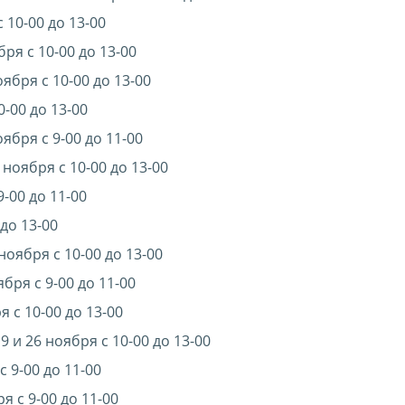
с 10-00 до 13-00
бря с 10-00 до 13-00
оября с 10-00 до 13-00
0-00 до 13-00
оября с 9-00 до 11-00
 ноября с 10-00 до 13-00
9-00 до 11-00
 до 13-00
ноября с 10-00 до 13-00
ября с 9-00 до 11-00
я с 10-00 до 13-00
9 и 26 ноября с 10-00 до 13-00
с 9-00 до 11-00
ря с 9-00 до 11-00