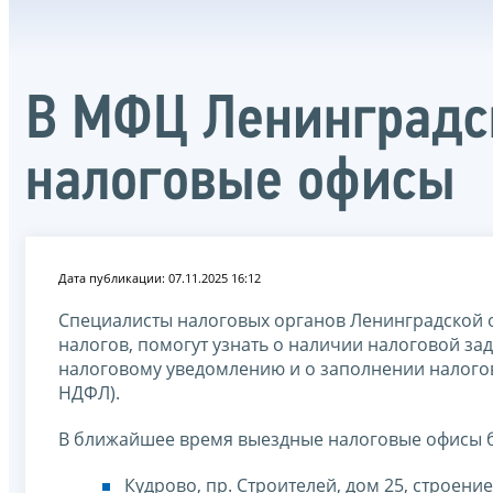
В МФЦ Ленинградс
налоговые офисы
Дата публикации: 07.11.2025 16:12
Специалисты налоговых органов Ленинградской 
налогов, помогут узнать о наличии налоговой за
налоговому уведомлению и о заполнении налогов
НДФЛ).
В ближайшее время выездные налоговые офисы б
Кудрово, пр. Строителей, дом 25, строение 