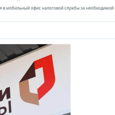
я в мобильный офис налоговой службы за необходимой