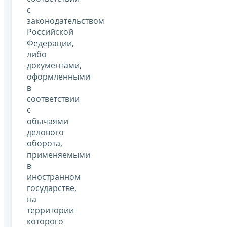
с
законодательством
Российской
Федерации,
либо
документами,
оформленными
в
соответствии
с
обычаями
делового
оборота,
применяемыми
в
иностранном
государстве,
на
территории
которого