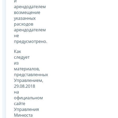
и
арендодателем
возмещение
указанных
расходов
арендодателем
не
предусмотрено.
Как
следует
из
материалов,
представленных
Управлением,
29.08.2018
на
официальном
сайте
Управления
Минюста