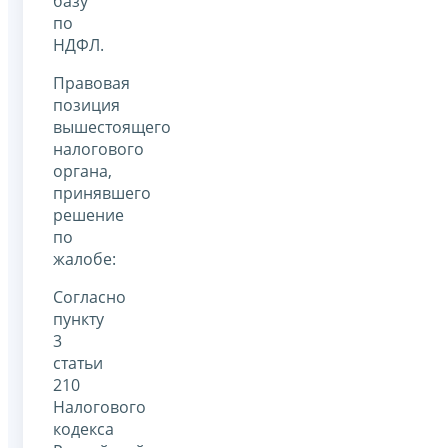
базу
по
НДФЛ.
Правовая
позиция
вышестоящего
налогового
органа,
принявшего
решение
по
жалобе:
Согласно
пункту
3
статьи
210
Налогового
кодекса