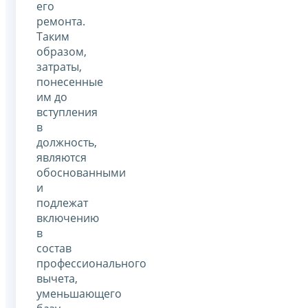
его
ремонта.
Таким
образом,
затраты,
понесенные
им до
вступления
в
должность,
являются
обоснованными
и
подлежат
включению
в
состав
профессионального
вычета,
уменьшающего