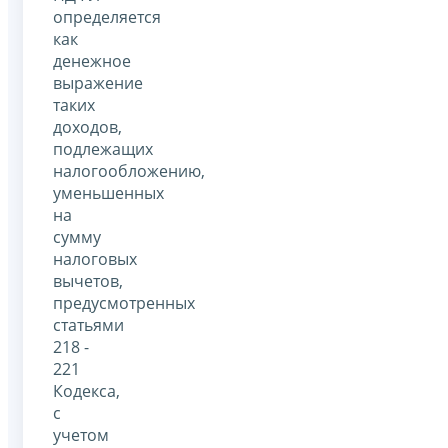
определяется
как
денежное
выражение
таких
доходов,
подлежащих
налогообложению,
уменьшенных
на
сумму
налоговых
вычетов,
предусмотренных
статьями
218 -
221
Кодекса,
с
учетом