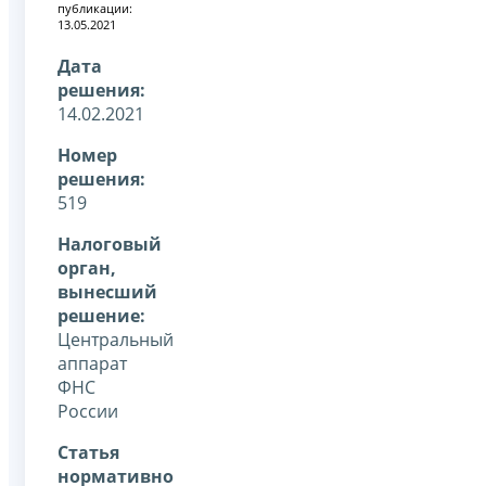
публикации:
13.05.2021
Дата
решения:
14.02.2021
Номер
решения:
519
Налоговый
орган,
вынесший
решение:
Центральный
аппарат
ФНС
России
Статья
нормативно