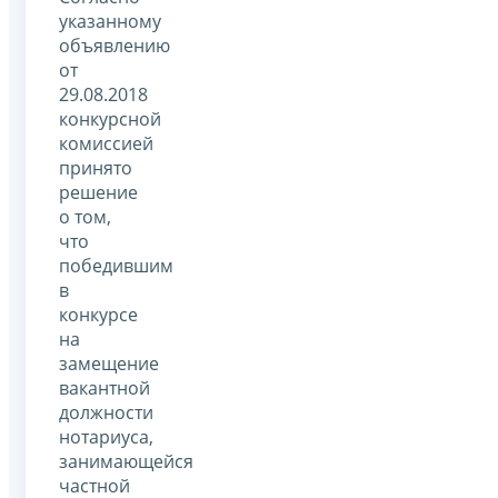
указанному
объявлению
от
29.08.2018
конкурсной
комиссией
принято
решение
о том,
что
победившим
в
конкурсе
на
замещение
вакантной
должности
нотариуса,
занимающейся
частной