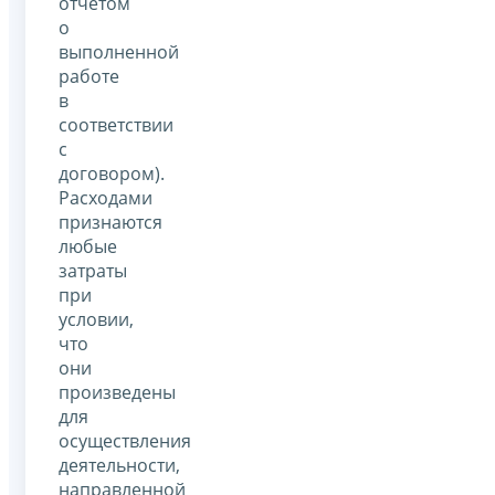
отчетом
о
выполненной
работе
в
соответствии
с
договором).
Расходами
признаются
любые
затраты
при
условии,
что
они
произведены
для
осуществления
деятельности,
направленной