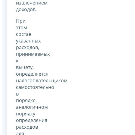
извлечением
доходов.
При
этом
состав
указанных
расходов,
принимаемых
к
вычету,
определяется
налогоплательщиком
самостоятельно
в
порядке,
аналогичном
порядку
определения
расходов
для