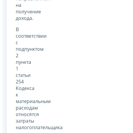
на
получение
дохода.
В
соответствии
с
подпунктом
2
пункта
1
статьи
254
Кодекса
к
материальным
расходам
относятся
затраты
налогоплательщика