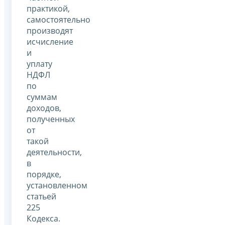
практикой,
самостоятельно
производят
исчисление
и
уплату
НДФЛ
по
суммам
доходов,
полученных
от
такой
деятельности,
в
порядке,
установленном
статьей
225
Кодекса.