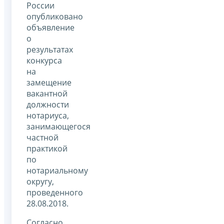
России
опубликовано
объявление
о
результатах
конкурса
на
замещение
вакантной
должности
нотариуса,
занимающегося
частной
практикой
по
нотариальному
округу,
проведенного
28.08.2018.
Согласно