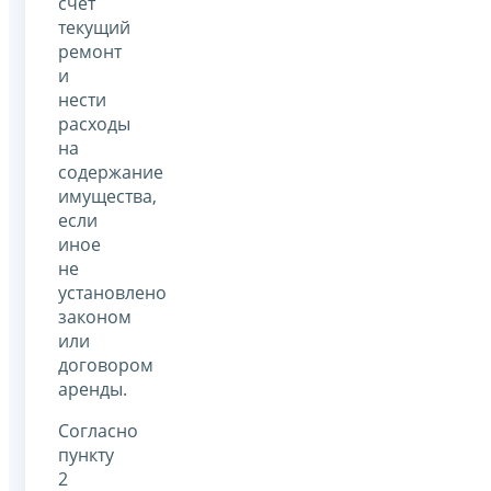
счет
текущий
ремонт
и
нести
расходы
на
содержание
имущества,
если
иное
не
установлено
законом
или
договором
аренды.
Согласно
пункту
2