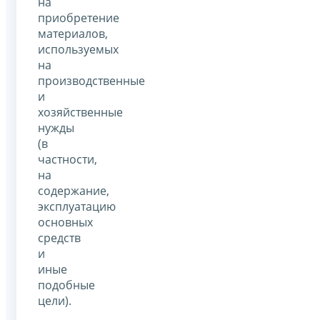
на
приобретение
материалов,
используемых
на
производственные
и
хозяйственные
нужды
(в
частности,
на
содержание,
эксплуатацию
основных
средств
и
иные
подобные
цели).