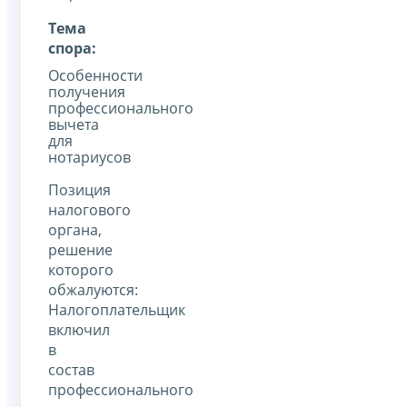
Тема
спора:
Особенности
получения
профессионального
вычета
для
нотариусов
Позиция
налогового
органа,
решение
которого
обжалуются:
Налогоплательщик
включил
в
состав
профессионального