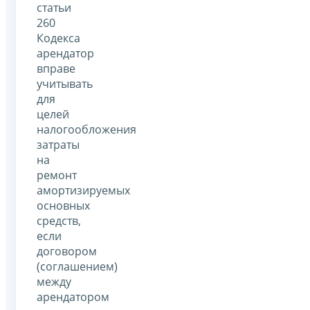
статьи
260
Кодекса
арендатор
вправе
учитывать
для
целей
налогообложения
затраты
на
ремонт
амортизируемых
основных
средств,
если
договором
(соглашением)
между
арендатором