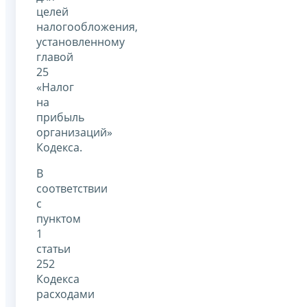
целей
налогообложения,
установленному
главой
25
«Налог
на
прибыль
организаций»
Кодекса.
В
соответствии
с
пунктом
1
статьи
252
Кодекса
расходами