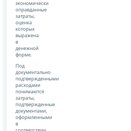
экономически
оправданные
затраты,
оценка
которых
выражена
в
денежной
форме.
Под
документально
подтвержденными
расходами
понимаются
затраты,
подтвержденные
документами,
оформленными
в
соответствии