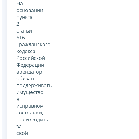
На
основании
пункта
2
статьи
616
Гражданского
кодекса
Российской
Федерации
арендатор
обязан
поддерживать
имущество
в
исправном
состоянии,
производить
за
свой