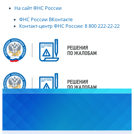
На сайт ФНС России
ФНС России ВКонтакте
Контакт-центр ФНС России: 8 800 222-22-22
Главная