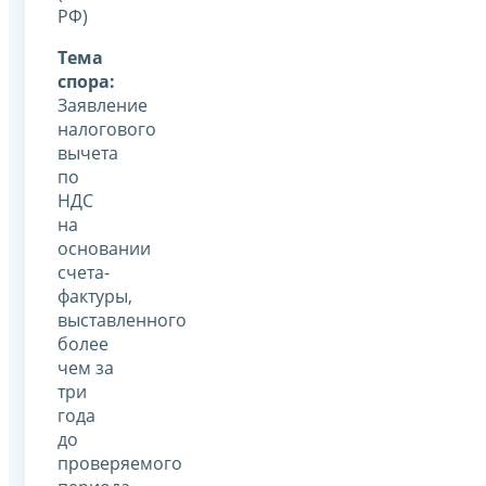
РФ)
Тема
спора:
Заявление
налогового
вычета
по
НДС
на
основании
счета-
фактуры,
выставленного
более
чем за
три
года
до
проверяемого