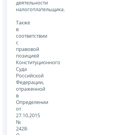
деятельности
налогоплательщика.
Также
в
соответствии
с
правовой
позицией
Конституционного
Суда
Российской
Федерации,
отраженной
в
Определении
от
27.10.2015
№
2428-