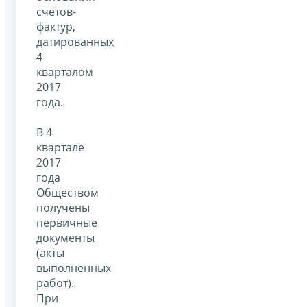
счетов-
фактур,
датированных
4
кварталом
2017
года.
В 4
квартале
2017
года
Обществом
получены
первичные
документы
(акты
выполненных
работ).
При