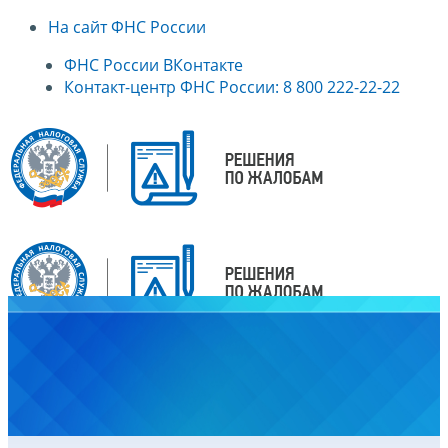
На сайт ФНС России
ФНС России ВКонтакте
Контакт-центр ФНС России: 8 800 222-22-22
Главная