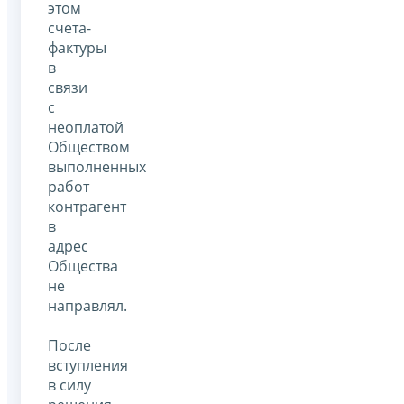
этом
счета-
фактуры
в
связи
с
неоплатой
Обществом
выполненных
работ
контрагент
в
адрес
Общества
не
направлял.
После
вступления
в силу