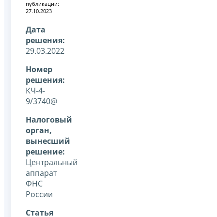
публикации:
27.10.2023
Дата
решения:
29.03.2022
Номер
решения:
КЧ-4-
9/3740@
Налоговый
орган,
вынесший
решение:
Центральный
аппарат
ФНС
России
Статья