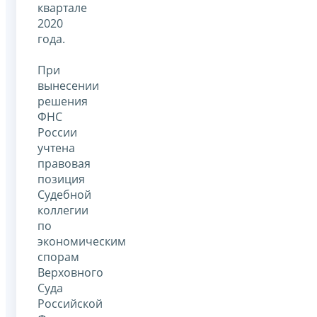
квартале
2020
года.
При
вынесении
решения
ФНС
России
учтена
правовая
позиция
Судебной
коллегии
по
экономическим
спорам
Верховного
Суда
Российской