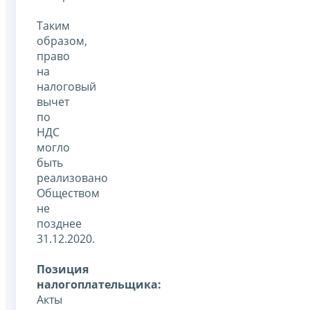
Таким
образом,
право
на
налоговый
вычет
по
НДС
могло
быть
реализовано
Обществом
не
позднее
31.12.2020.
Позиция
налогоплательщика:
Акты