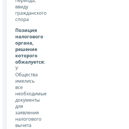
периода,
ввиду
гражданского
спора
Позиция
налогового
органа,
решение
которого
обжалуется:
У
Общества
имелись
все
необходимые
документы
для
заявления
налогового
вычета