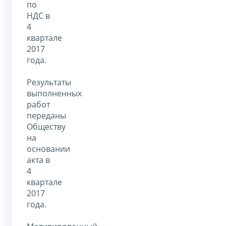
по
НДС в
4
квартале
2017
года.
Результаты
выполненных
работ
переданы
Обществу
на
основании
акта в
4
квартале
2017
года.