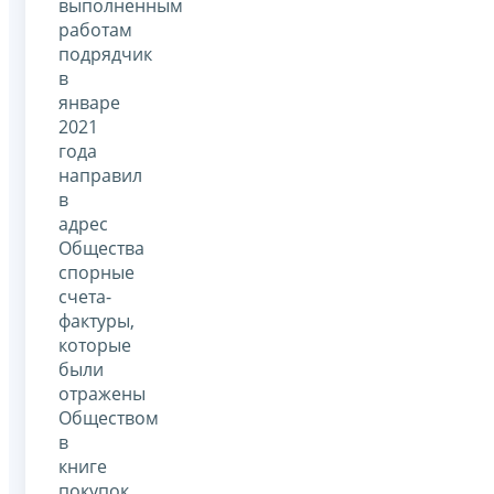
выполненным
работам
подрядчик
в
январе
2021
года
направил
в
адрес
Общества
спорные
счета-
фактуры,
которые
были
отражены
Обществом
в
книге
покупок