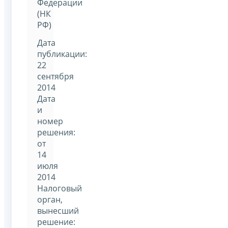
Федерации
(НК
РФ)
Дата
публикации:
22
сентября
2014
Дата
и
номер
решения:
от
14
июля
2014
Налоговый
орган,
вынесший
решение: