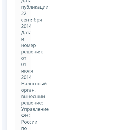
Дата
публикации:
22
сентября
2014
Дата
и
номер
решения:
от
01
июля
2014
Налоговый
орган,
вынесший
решение:
Управление
ФНС
России
по