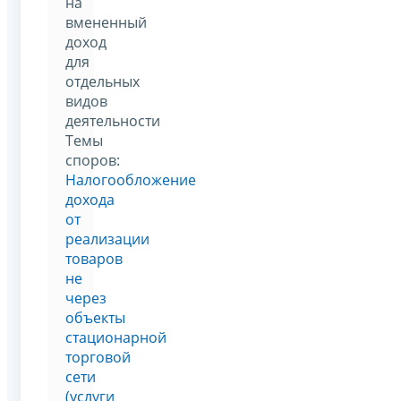
на
вмененный
доход
для
отдельных
видов
деятельности
Темы
споров:
Налогообложение
дохода
от
реализации
товаров
не
через
объекты
стационарной
торговой
сети
(услуги