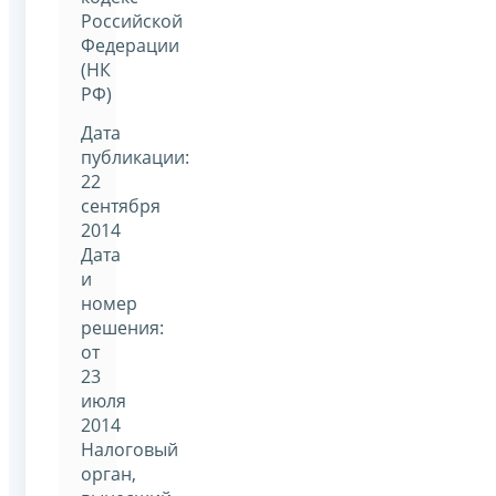
Российской
Федерации
(НК
РФ)
Дата
публикации:
22
сентября
2014
Дата
и
номер
решения:
от
23
июля
2014
Налоговый
орган,