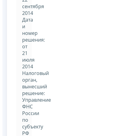
сентября
2014
Дата
и
номер
решения:
от
21
июля
2014
Налоговый
орган,
вынесший
решение:
Управление
ФНС
России
по
субъекту
РФ