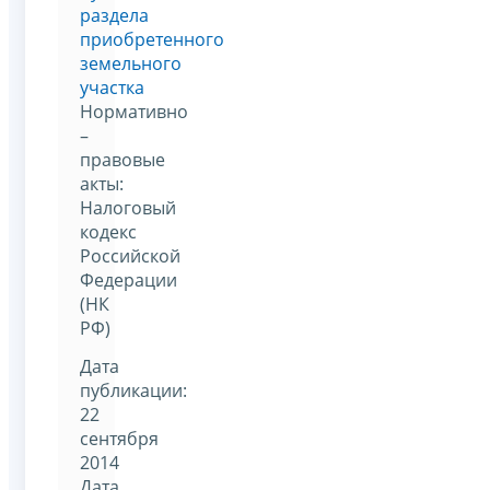
раздела
приобретенного
земельного
участка
Нормативно
–
правовые
акты:
Налоговый
кодекс
Российской
Федерации
(НК
РФ)
Дата
публикации:
22
сентября
2014
Дата