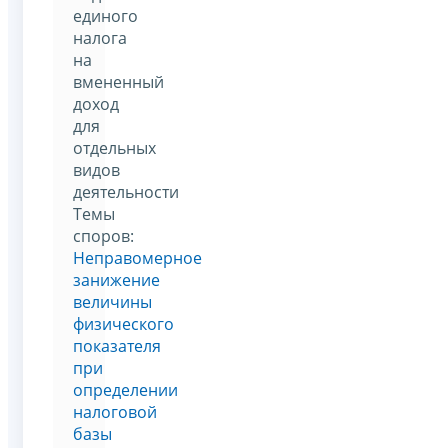
единого
налога
на
вмененный
доход
для
отдельных
видов
деятельности
Темы
споров:
Неправомерное
занижение
величины
физического
показателя
при
определении
налоговой
базы