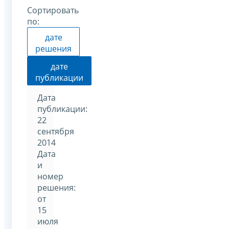
Сортировать
по:
дате
решения
дате
публикации
Дата
публикации:
22
сентября
2014
Дата
и
номер
решения:
от
15
июля