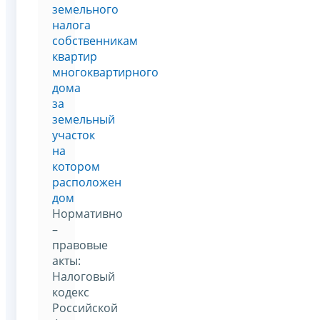
земельного
налога
собственникам
квартир
многоквартирного
дома
за
земельный
участок
на
котором
расположен
дом
Нормативно
–
правовые
акты:
Налоговый
кодекс
Российской