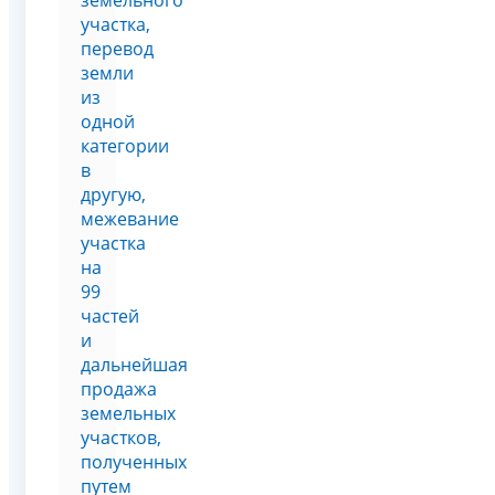
участка,
перевод
земли
из
одной
категории
в
другую,
межевание
участка
на
99
частей
и
дальнейшая
продажа
земельных
участков,
полученных
путем