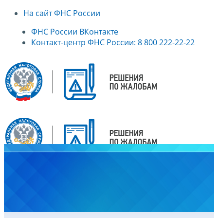
На сайт ФНС России
ФНС России ВКонтакте
Контакт-центр ФНС России: 8 800 222-22-22
Главная