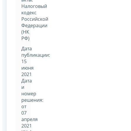
Налоговый
кодекс
Российской
Федерации
(НК
РФ)
Дата
публикации:
15
июня
2021
Дата
и
номер
решения:
от
07
апреля
2021