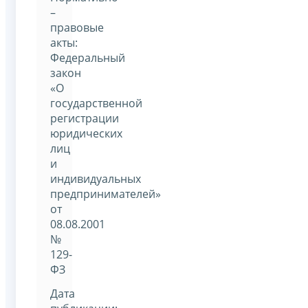
–
правовые
акты:
Федеральный
закон
«О
государственной
регистрации
юридических
лиц
и
индивидуальных
предпринимателей»
от
08.08.2001
№
129-
ФЗ
Дата