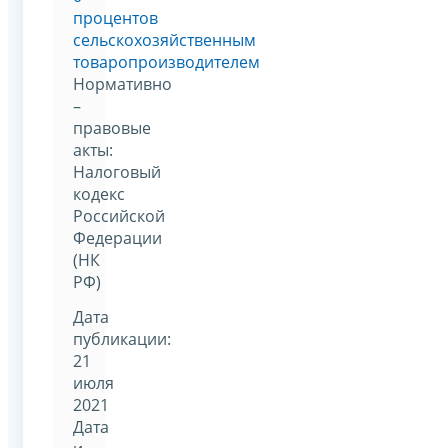
процентов
сельскохозяйственным
товаропроизводителем
Нормативно
–
правовые
акты:
Налоговый
кодекс
Российской
Федерации
(НК
РФ)
Дата
публикации:
21
июля
2021
Дата