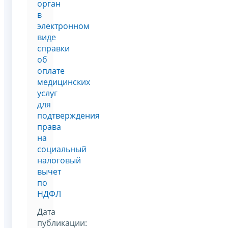
орган
в
электронном
виде
справки
об
оплате
медицинских
услуг
для
подтверждения
права
на
социальный
налоговый
вычет
по
НДФЛ
Дата
публикации: