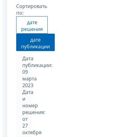
Сортировать
по:
дате
решения
дате
публикации
Дата
публикации:
09
марта
2023
Дата
и
номер
решения:
от
27
октября