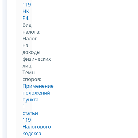
119
НК
РФ
Вид
налога:
Налог
на
доходы
физических
лиц
Темы
споров:
Применение
положений
пункта
1
статьи
119
Налогового
кодекса