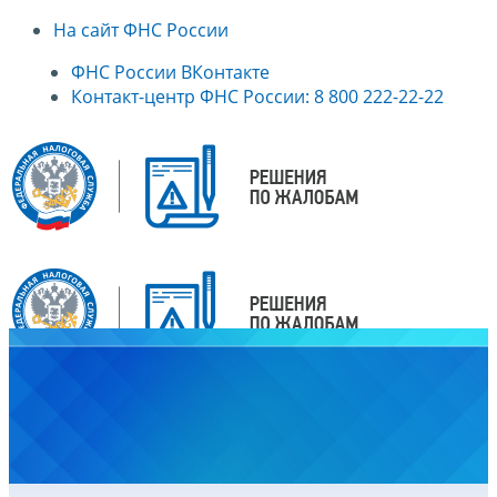
На сайт ФНС России
ФНС России ВКонтакте
Контакт-центр ФНС России: 8 800 222-22-22
Главная