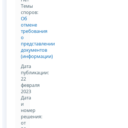
Темы
споров:
Об
отмене
требования
о
представлении
документов
(информации)
Дата
публикации:
22
февраля
2023
Дата
и
номер
решения:
от