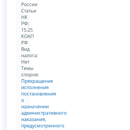
России
Статьи
НК
РФ:
15.25
КОАП
РФ
Вид
налога:
Нет
Темы
споров:
Прекращение
исполнения
постановления
о
назначении
административного
наказания,
предусмотренного