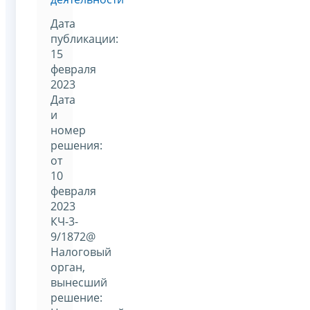
Дата
публикации:
15
февраля
2023
Дата
и
номер
решения:
от
10
февраля
2023
КЧ-3-
9/1872@
Налоговый
орган,
вынесший
решение: