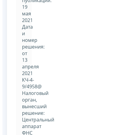
публикации:
19
мая
2021
Дата
и
номер
решения:
от
13
апреля
2021
КЧ-4-
9/4958@
Налоговый
орган,
вынесший
решение:
Центральный
аппарат
ФНС