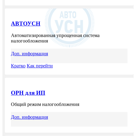
АВТОУСН
Автоматизированная упрощенная система
налогообложения
Доп. информация
Кратко
Как перейти
ОРН для ИП
Общий режим налогообложения
Доп. информация