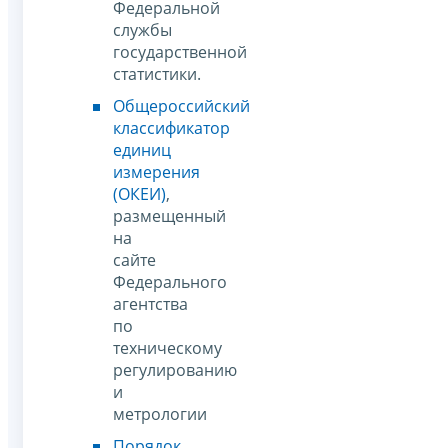
Федеральной
службы
государственной
статистики.
Общероссийский
классификатор
единиц
измерения
(ОКЕИ)
,
размещенный
на
сайте
Федерального
агентства
по
техническому
регулированию
и
метрологии
Порядок