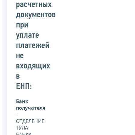
расчетных
документов
при
уплате
платежей
не
входящих
в
ЕНП:
Банк
получателя
–
ОТДЕЛЕНИЕ
ТУЛА
БАНКА