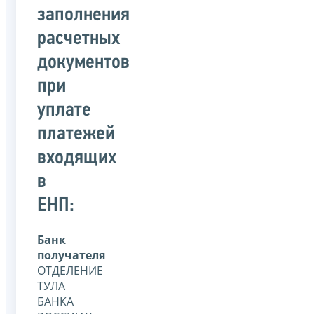
заполнения
расчетных
документов
при
уплате
платежей
входящих
в
ЕНП:
Банк
получателя
ОТДЕЛЕНИЕ
ТУЛА
БАНКА