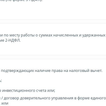
ии по месту работы о суммах начисленных и удержанных
рме 2-НДФЛ.
, подтверждающих наличие права на налоговый вычет.
:
 инвестиционного счета или;
 / договор доверительного управления в форме единого
, или