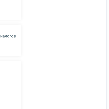
 налогов