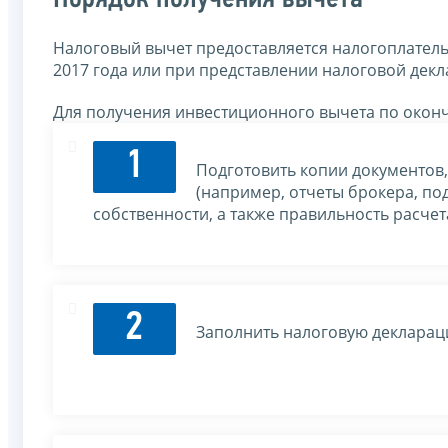
Налоговый вычет предоставляется налогоплател
2017 года или при представлении налоговой декл
Для получения инвестиционного вычета по окон
1
Подготовить копии документов
(например, отчеты брокера, п
собственности, а также правильность расчет
2
Заполнить налоговую декларац