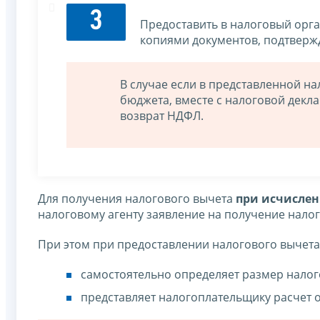
3
Предоставить в налоговый орга
копиями документов, подтверж
В случае если в представленной на
бюджета, вместе с налоговой декла
возврат НДФЛ.
Для получения налогового вычета
при исчислен
налоговому агенту заявление на получение налог
При этом при предоставлении налогового вычета
самостоятельно определяет размер налог
представляет налогоплательщику расчет 