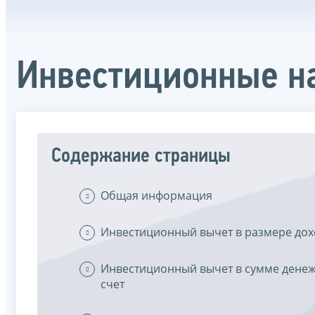
Инвестиционные н
Содержание страницы
Общая информация
Инвестиционный вычет в размере дох
Инвестиционный вычет в сумме денеж
счет