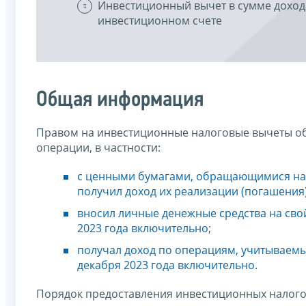
Инвестиционный вычет в сумме дохо
инвестиционном счете
Общая информация
Правом на инвестиционные налоговые вычеты об
операции, в частности:
с ценными бумагами, обращающимися на 
получил доход их реализации (погашения
вносил личные денежные средства на сво
2023 года включительно
;
получал доход по операциям, учитываемы
декабря 2023 года включительно
.
Порядок предоставления инвестиционных налого