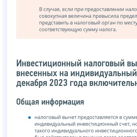
В случае, если при предоставлении нал
совокупная величина превысила предел
представить в налоговый орган по мест
соответствующую сумму налога.
Инвестиционный налоговый выч
внесенных на индивидуальный 
декабря 2023 года включитель
Общая информация
налоговый вычет предоставляется в сумм
индивидуальный инвестиционный счет, но 
такого индивидуального инвестиционного