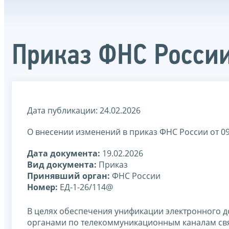
Приказ ФНС России
Дата публикации: 24.02.2026
О внесении изменений в приказ ФНС России от 0
Дата документа:
19.02.2026
Вид документа:
Приказ
Принявший орган:
ФНС России
Номер:
ЕД-1-26/114@
В целях обеспечения унификации электронного 
органами по телекоммуникационным каналам св