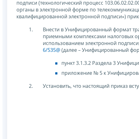
подписи (технологический процесс 103.06.02.02.
органы в электронной форме по телекоммуникац
квалифицированной электронной подписи») при
Внести в Унифицированный формат тр
приемными комплексами налоговых ор
использованием электронной подписи
6/535@
(далее – Унифицированный фор
пункт 3.1.3.2 Раздела 3 Унифи
приложение № 5 к Унифицирова
Установить, что настоящий приказ вступ