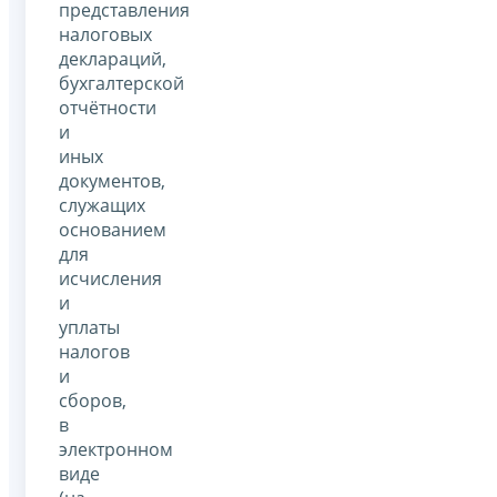
представления
налоговых
деклараций,
бухгалтерской
отчётности
и
иных
документов,
служащих
основанием
для
исчисления
и
уплаты
налогов
и
сборов,
в
электронном
виде