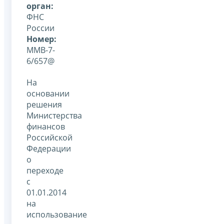
орган:
ФНС
России
Номер:
ММВ-7-
6/657@
На
основании
решения
Министерства
финансов
Российской
Федерации
о
переходе
с
01.01.2014
на
использование