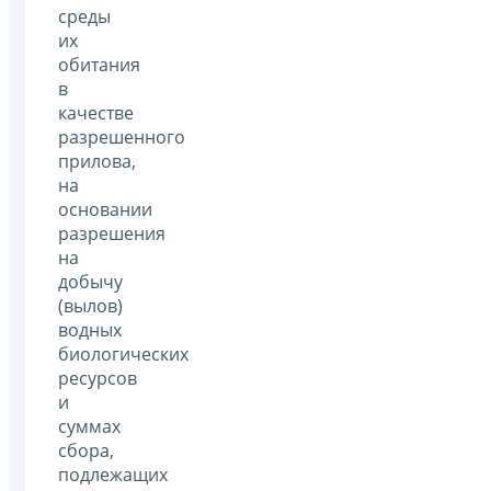
среды
их
обитания
в
качестве
разрешенного
прилова,
на
основании
разрешения
на
добычу
(вылов)
водных
биологических
ресурсов
и
суммах
сбора,
подлежащих