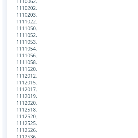
1110062,
1110202,
1110203,
1111022,
1111050,
1111052,
1111053,
1111054,
1111056,
1111058,
1111620,
1112012,
1112015,
1112017,
1112019,
1112020,
1112518,
1112520,
1112525,
1112526,
1112536,