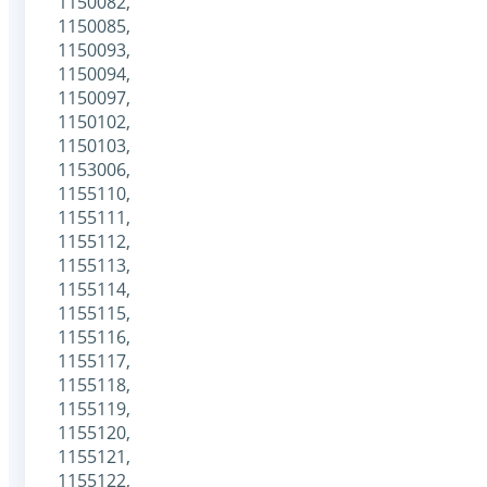
1150082,
1150085,
1150093,
1150094,
1150097,
1150102,
1150103,
1153006,
1155110,
1155111,
1155112,
1155113,
1155114,
1155115,
1155116,
1155117,
1155118,
1155119,
1155120,
1155121,
1155122,