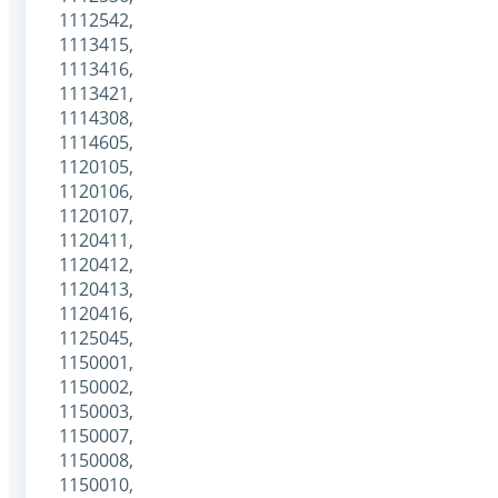
1112542,
1113415,
1113416,
1113421,
1114308,
1114605,
1120105,
1120106,
1120107,
1120411,
1120412,
1120413,
1120416,
1125045,
1150001,
1150002,
1150003,
1150007,
1150008,
1150010,