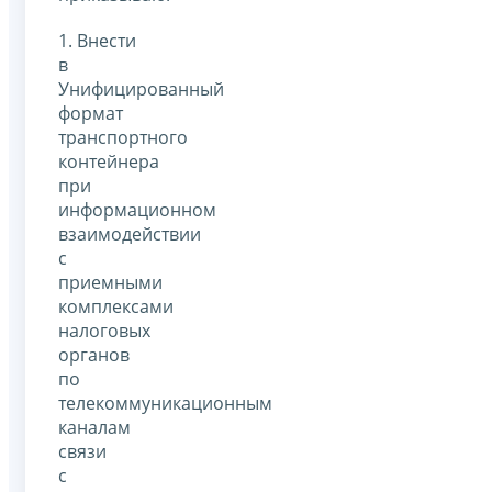
1. Внести
в
Унифицированный
формат
транспортного
контейнера
при
информационном
взаимодействии
с
приемными
комплексами
налоговых
органов
по
телекоммуникационным
каналам
связи
с