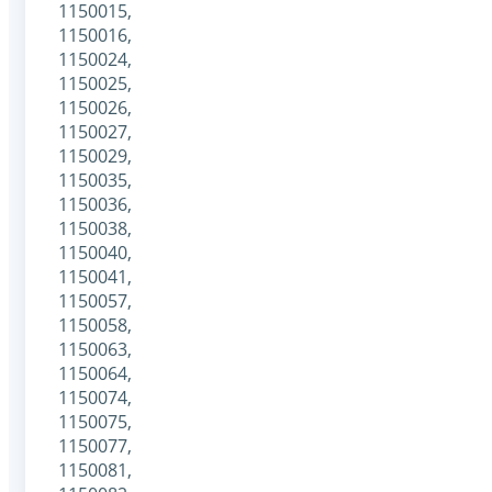
1150015,
1150016,
1150024,
1150025,
1150026,
1150027,
1150029,
1150035,
1150036,
1150038,
1150040,
1150041,
1150057,
1150058,
1150063,
1150064,
1150074,
1150075,
1150077,
1150081,