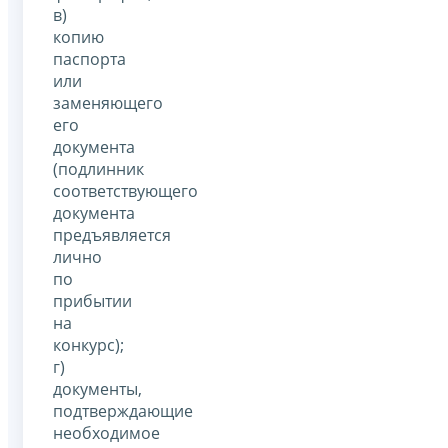
в)
копию
паспорта
или
заменяющего
его
документа
(подлинник
соответствующего
документа
предъявляется
лично
по
прибытии
на
конкурс);
г)
документы,
подтверждающие
необходимое