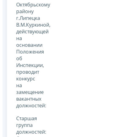
Октябрьскому
району
г.Липецка
В.М.Куркиной,
действующей
на
основании
Положения
об
Инспекции,
проводит
конкурс
на
замещение
вакантных
должностей:
Старшая
группа
должностей: