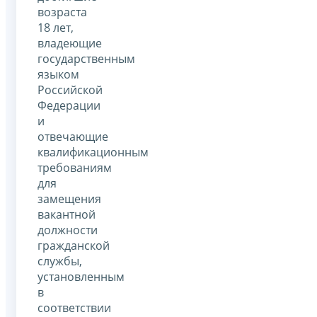
возраста
18 лет,
владеющие
государственным
языком
Российской
Федерации
и
отвечающие
квалификационным
требованиям
для
замещения
вакантной
должности
гражданской
службы,
установленным
в
соответствии