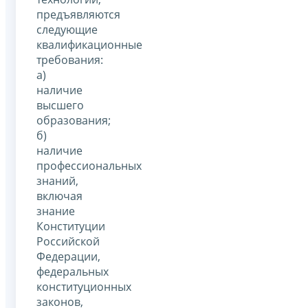
предъявляются
следующие
квалификационные
требования:
а)
наличие
высшего
образования;
б)
наличие
профессиональных
знаний,
включая
знание
Конституции
Российской
Федерации,
федеральных
конституционных
законов,