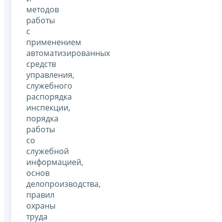
методов
работы
с
применением
автоматизированных
средств
управления,
служебного
распорядка
инспекции,
порядка
работы
со
служебной
информацией,
основ
делопроизводства,
правил
охраны
труда