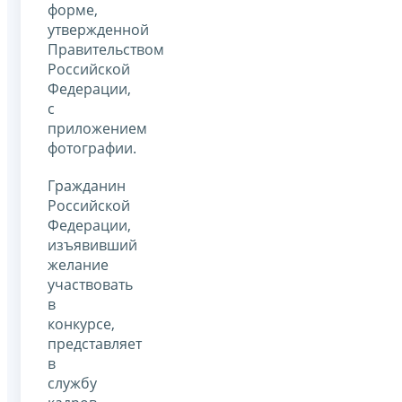
форме,
утвержденной
Правительством
Российской
Федерации,
с
приложением
фотографии.
Гражданин
Российской
Федерации,
изъявивший
желание
участвовать
в
конкурсе,
представляет
в
службу