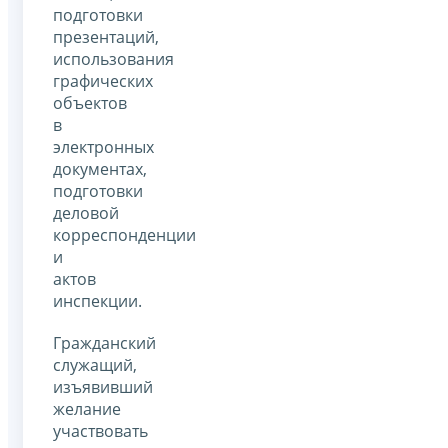
подготовки
презентаций,
использования
графических
объектов
в
электронных
документах,
подготовки
деловой
корреспонденции
и
актов
инспекции.
Гражданский
служащий,
изъявивший
желание
участвовать