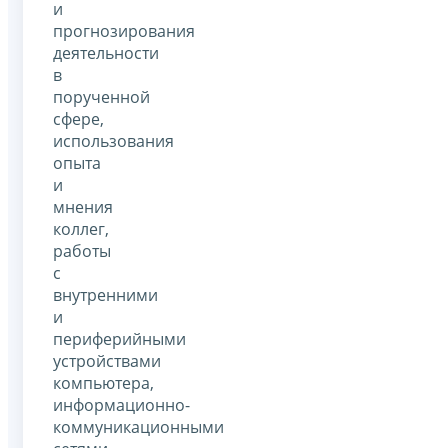
и
прогнозирования
деятельности
в
порученной
сфере,
использования
опыта
и
мнения
коллег,
работы
с
внутренними
и
периферийными
устройствами
компьютера,
информационно-
коммуникационными