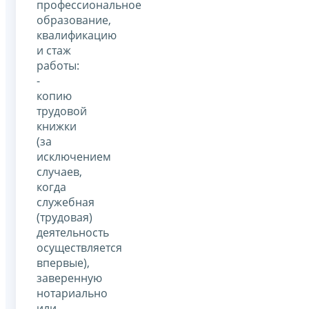
профессиональное
образование,
квалификацию
и стаж
работы:
-
копию
трудовой
книжки
(за
исключением
случаев,
когда
служебная
(трудовая)
деятельность
осуществляется
впервые),
заверенную
нотариально
или