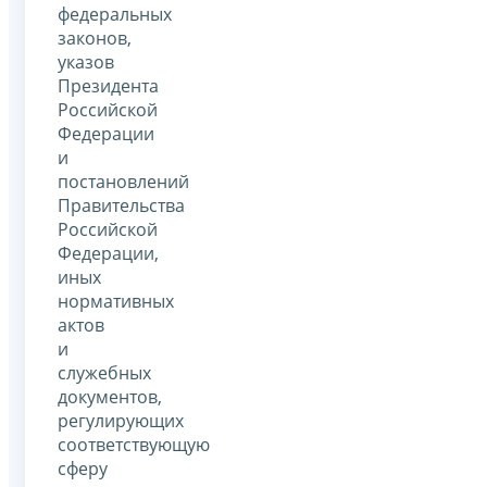
федеральных
законов,
указов
Президента
Российской
Федерации
и
постановлений
Правительства
Российской
Федерации,
иных
нормативных
актов
и
служебных
документов,
регулирующих
соответствующую
сферу