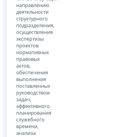
направлению
деятельности
структурного
подразделения,
осуществления
экспертизы
проектов
нормативных
правовых
актов,
обеспечения
выполнения
поставленных
руководством
задач,
эффективного
планирования
служебного
времени,
анализа