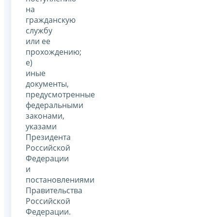
на
гражданскую
службу
или ее
прохождению;
е)
иные
документы,
предусмотренные
федеральными
законами,
указами
Президента
Российской
Федерации
и
постановлениями
Правительства
Российской
Федерации.