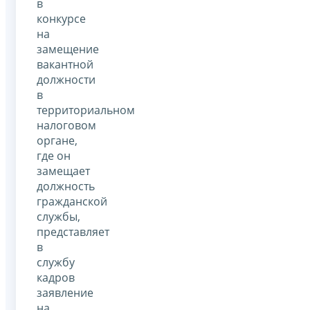
в
конкурсе
на
замещение
вакантной
должности
в
территориальном
налоговом
органе,
где он
замещает
должность
гражданской
службы,
представляет
в
службу
кадров
заявление
на