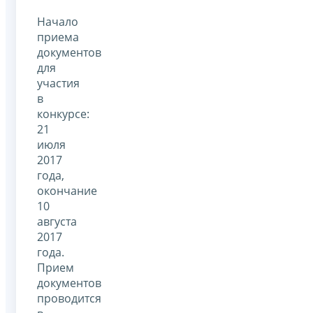
Начало
приема
документов
для
участия
в
конкурсе:
21
июля
2017
года,
окончание
10
августа
2017
года.
Прием
документов
проводится