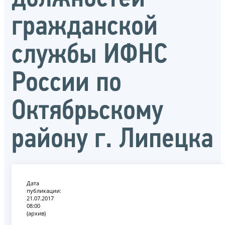
гражданской
службы ИФНС
России по
Октябрьскому
району г. Липецка
Дата
публикации:
21.07.2017
08:00
(архив)