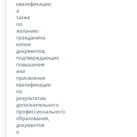
квалификации,
а
также
по
желанию
гражданина
копии
документов,
подтверждающих
повышение
или
присвоение
квалификации
по
результатам
дополнительного
профессионального
образования,
документов
о