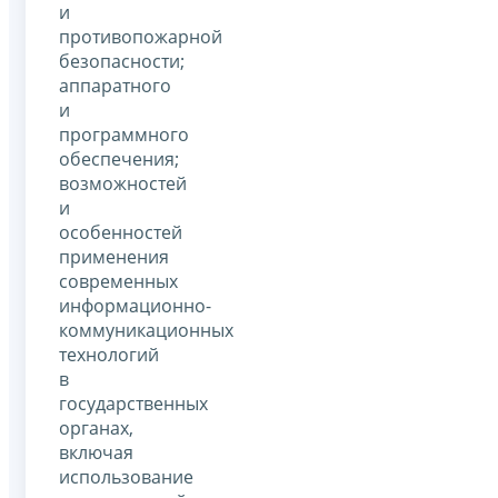
и
противопожарной
безопасности;
аппаратного
и
программного
обеспечения;
возможностей
и
особенностей
применения
современных
информационно-
коммуникационных
технологий
в
государственных
органах,
включая
использование