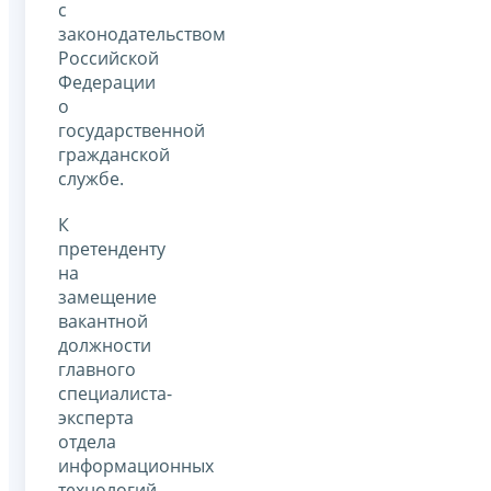
с
законодательством
Российской
Федерации
о
государственной
гражданской
службе.
К
претенденту
на
замещение
вакантной
должности
главного
специалиста-
эксперта
отдела
информационных
технологий,