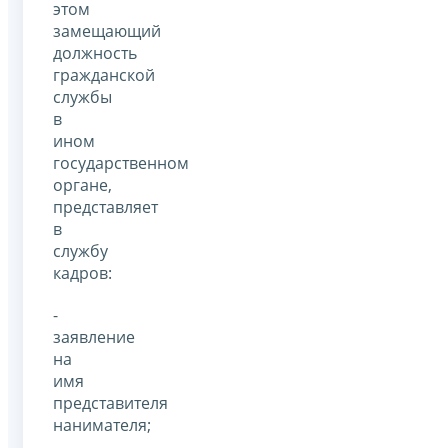
этом
замещающий
должность
гражданской
службы
в
ином
государственном
органе,
представляет
в
службу
кадров:
-
заявление
на
имя
представителя
нанимателя;