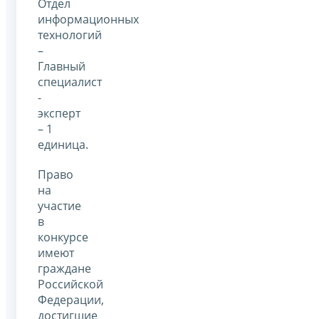
Отдел
информационных
технологий
–
Главный
специалист
-
эксперт
– 1
единица.
Право
на
участие
в
конкурсе
имеют
граждане
Российской
Федерации,
достигшие