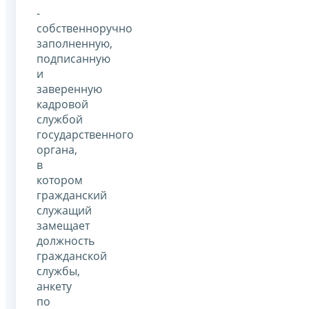
-
собственноручно
заполненную,
подписанную
и
заверенную
кадровой
службой
государственного
органа,
в
котором
гражданский
служащий
замещает
должность
гражданской
службы,
анкету
по