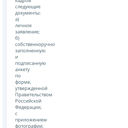
кадров
следующие
документы:
а)
личное
заявление;
б)
собственноручно
заполненную
и
подписанную
анкету
по
форме,
утвержденной
Правительством
Российской
Федерации,
с
приложением
фотографии;