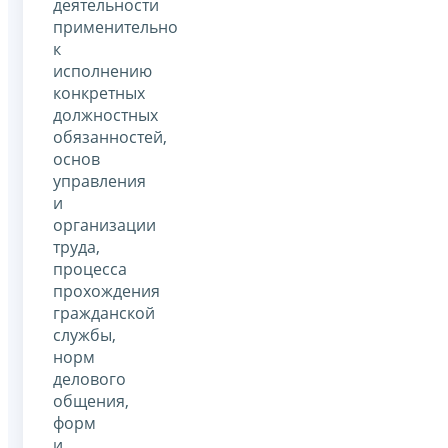
деятельности
применительно
к
исполнению
конкретных
должностных
обязанностей,
основ
управления
и
организации
труда,
процесса
прохождения
гражданской
службы,
норм
делового
общения,
форм
и