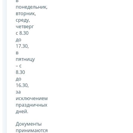
в
понедельник,
вторник,
среду,
четверг
с 8.30
до
17.30,
в
пятницу
– с
8.30
до
16.30,
за
исключением
праздничных
дней.
Документы
принимаются