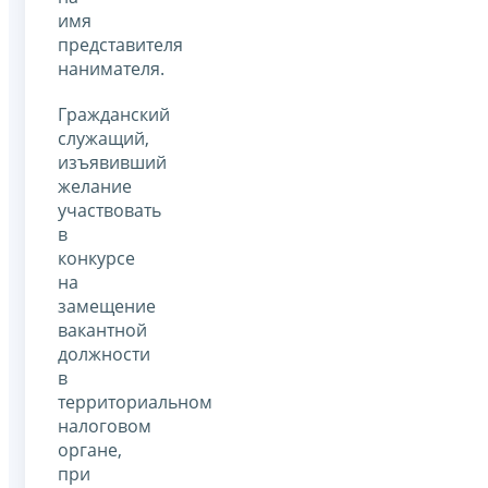
имя
представителя
нанимателя.
Гражданский
служащий,
изъявивший
желание
участвовать
в
конкурсе
на
замещение
вакантной
должности
в
территориальном
налоговом
органе,
при