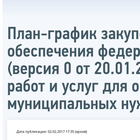
План-график закупо
обеспечения федер
(версия 0 от 20.01
работ и услуг для 
муниципальных н
Дата публикации: 02.02.2017 17:35 (архив)