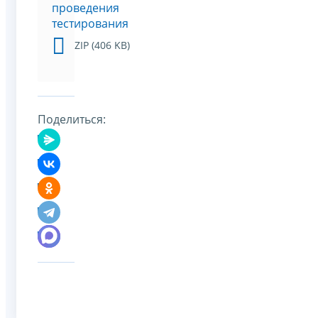
проведения
тестирования
ZIP (406 KB)
Поделиться: