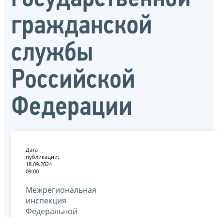
гражданской
службы
Российской
Федерации
Дата
публикации:
18.09.2024
09:00
Межрегиональная
инспекция
Федеральной