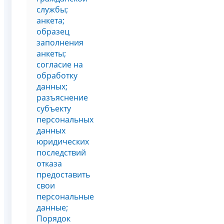
службы;
анкета;
образец
заполнения
анкеты;
согласие на
обработку
данных;
разъяснение
субъекту
персональных
данных
юридических
последствий
отказа
предоставить
свои
персональные
данные;
Порядок