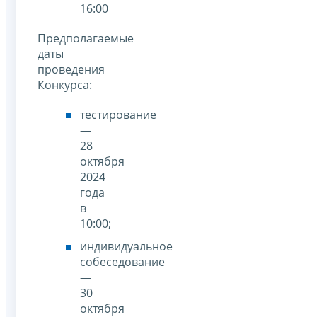
16:00
Предполагаемые
даты
проведения
Конкурса:
тестирование
—
28
октября
2024
года
в
10:00;
индивидуальное
собеседование
—
30
октября