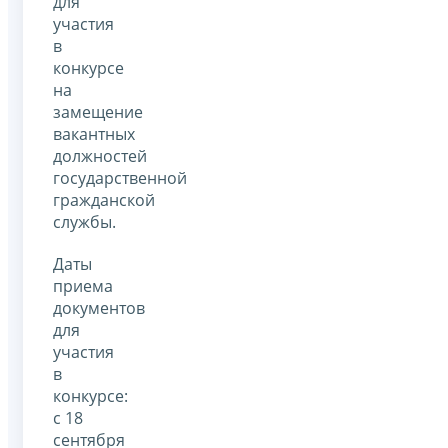
для
участия
в
конкурсе
на
замещение
вакантных
должностей
государственной
гражданской
службы.
Даты
приема
документов
для
участия
в
конкурсе:
с 18
сентября