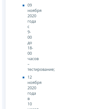
09
ноября
2020
года
с
9-
00
до
18-
00
часов
–
тестирование;
12
ноября
2020
года
в
10