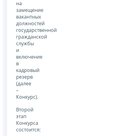
на
замещение
вакантных
должностей
государственной
гражданской
службы
и
включение
в
кадровый
резерв
(далее
–
Конкурс).
Второй
этап
Конкурса
состоится: