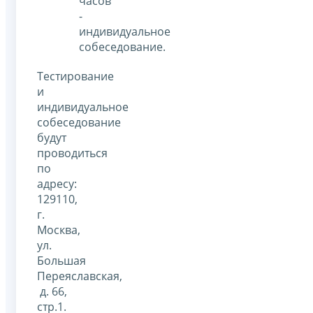
часов
-
индивидуальное
собеседование.
Тестирование
и
индивидуальное
собеседование
будут
проводиться
по
адресу:
129110,
г.
Москва,
ул.
Большая
Переяславская,
д. 66,
стр.1.