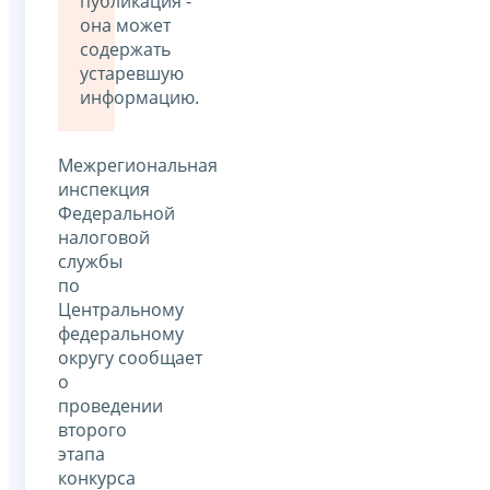
публикация -
она может
содержать
устаревшую
информацию.
Межрегиональная
инспекция
Федеральной
налоговой
службы
по
Центральному
федеральному
округу сообщает
о
проведении
второго
этапа
конкурса