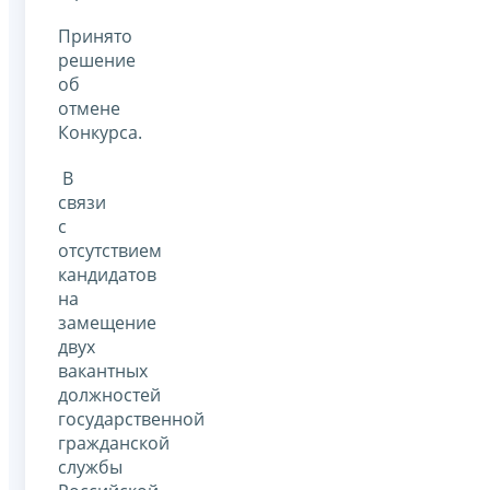
Принято
решение
об
отмене
Конкурса.
В
связи
с
отсутствием
кандидатов
на
замещение
двух
вакантных
должностей
государственной
гражданской
службы