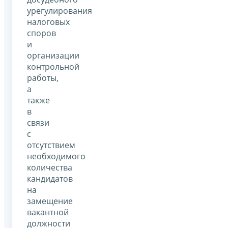
урегулирования
налоговых
споров
и
организации
контрольной
работы,
а
также
в
связи
с
отсутствием
необходимого
количества
кандидатов
на
замещение
вакантной
должности