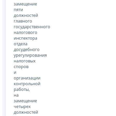
замещение
пяти
должностей
главного
государственного
налогового
инспектора
отдела
досудебного
урегулирования
налоговых
споров
и
организации
контрольной
работы,
на
замещение
четырех
должностей