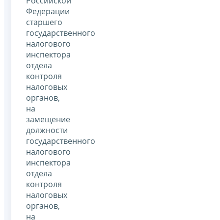
Российской
Федерации
старшего
государственного
налогового
инспектора
отдела
контроля
налоговых
органов,
на
замещение
должности
государственного
налогового
инспектора
отдела
контроля
налоговых
органов,
на