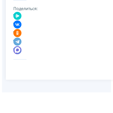
Поделиться: