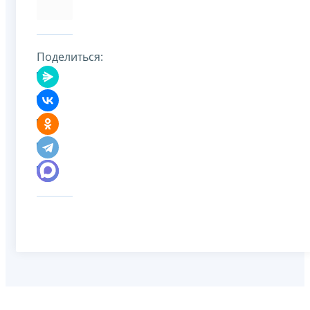
Поделиться: