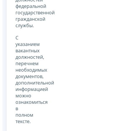
федеральной
государственной
гражданской
службы.
С
указанием
вакантных
должностей,
перечнем
необходимых
документов,
дополнительной
информацией
можно
ознакомиться
в
полном
тексте.