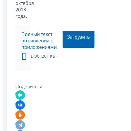
октября
2018
года.
Полный текст
Загрузить
объявления с
приложениями
DOC (261 КБ)
Поделиться: