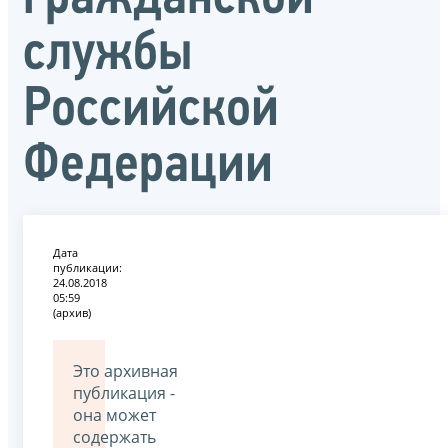
службы
Российской
Федерации
Дата
публикации:
24.08.2018
05:59
(архив)
Это архивная
публикация -
она может
содержать