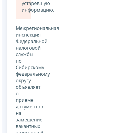
устаревшую
информацию.
Межрегиональная
инспекция
Федеральной
налоговой
службы
по
Сибирскому
федеральному
округу
объявляет
о
приеме
документов
на
замещение
вакантных
должностей