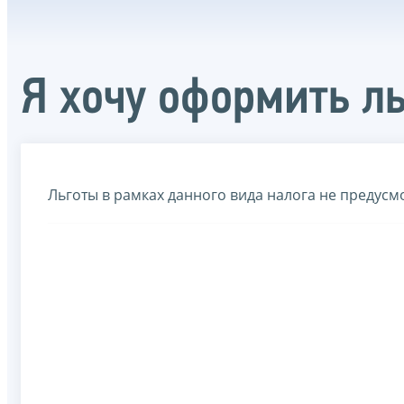
Я хочу оформить ль
Льготы в рамках данного вида налога не предусм