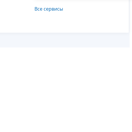
Все сервисы