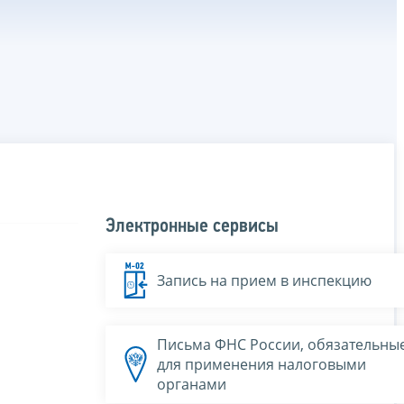
Электронные сервисы
Запись на прием в инспекцию
Письма ФНС России, обязательны
для применения налоговыми
органами