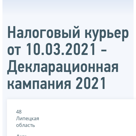
Налоговый курьер
от 10.03.2021 -
Декларационная
кампания 2021
48
Липецкая
область