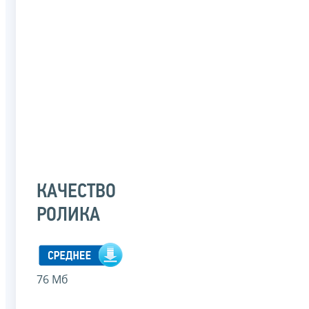
КАЧЕСТВО
РОЛИКА
76 Мб