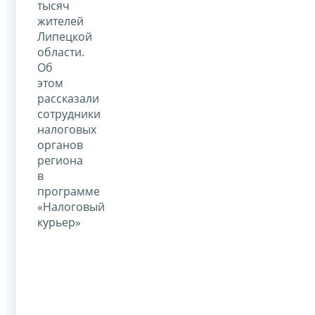
тысяч
жителей
Липецкой
области.
Об
этом
рассказали
сотрудники
налоговых
органов
региона
в
программе
«Налоговый
курьер»