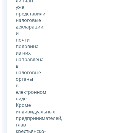
липчан
уже
представили
налоговые
декларации,
и
почти
половина
из них
направлена
в
налоговые
органы
в
электронном
виде.
Кроме
индивидуальных
предпринимателей,
глав
крестьянско-