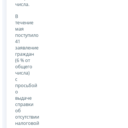
числа.
В
течение
мая
поступило
41
заявление
граждан
(6 % от
общего
числа)
с
просьбой
о
выдаче
справки
об
отсутствии
налоговой