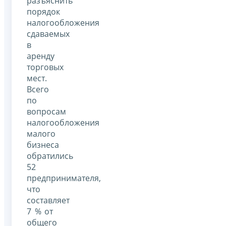
разъяснить
порядок
налогообложения
сдаваемых
в
аренду
торговых
мест.
Всего
по
вопросам
налогообложения
малого
бизнеса
обратились
52
предпринимателя,
что
составляет
7 % от
общего