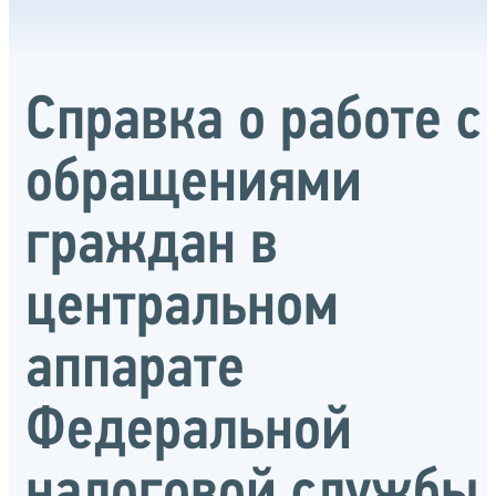
Справка о работе с
обращениями
граждан в
центральном
аппарате
Федеральной
налоговой службы