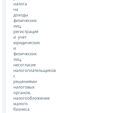
налога
на
доходы
физических
лиц,
регистрация
и учет
юридических
и
физических
лиц,
несогласие
налогоплательщиков
с
решениями
налоговых
органов,
налогообложение
малого
бизнеса