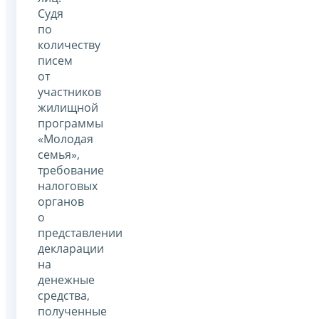
Судя
по
количеству
писем
от
участников
жилищной
программы
«Молодая
семья»,
требование
налоговых
органов
о
представлении
декларации
на
денежные
средства,
полученные