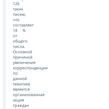
126
таких
писем,
что
составляет
18 %
от
общего
числа.
Основной
причиной
увеличения
корреспонденции
по
данной
тематике
является
организованная
акция
граждан