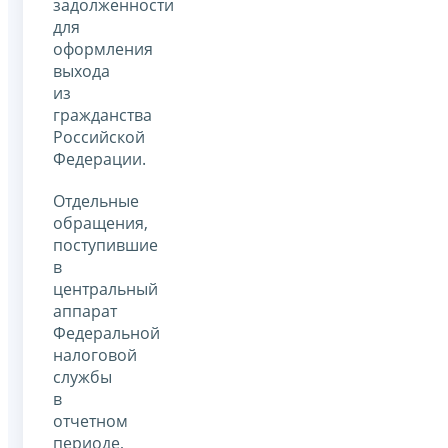
задолженности
для
оформления
выхода
из
гражданства
Российской
Федерации.
Отдельные
обращения,
поступившие
в
центральный
аппарат
Федеральной
налоговой
службы
в
отчетном
периоде,