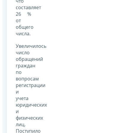
что
составляет
26 %
от
общего
числа.
Увеличилось
число
обращений
граждан
по
вопросам
регистрации
и
учета
юридических
и
физических
лиц.
Поступило