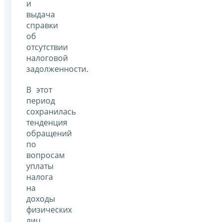
и
выдача
справки
об
отсутствии
налоговой
задолженности.
В этот
период
сохранилась
тенденция
обращений
по
вопросам
уплаты
налога
на
доходы
физических
лиц.