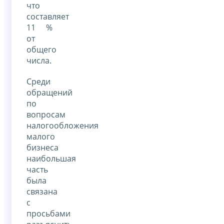
что
составляет
11 %
от
общего
числа.
Среди
обращений
по
вопросам
налогообложения
малого
бизнеса
наибольшая
часть
была
связана
с
просьбами