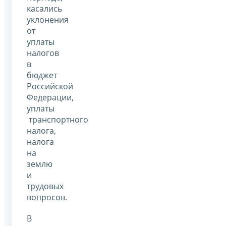
касались
уклонения
от
уплаты
налогов
в
бюджет
Российской
Федерации,
уплаты
транспортного
налога,
налога
на
землю
и
трудовых
вопросов.
В