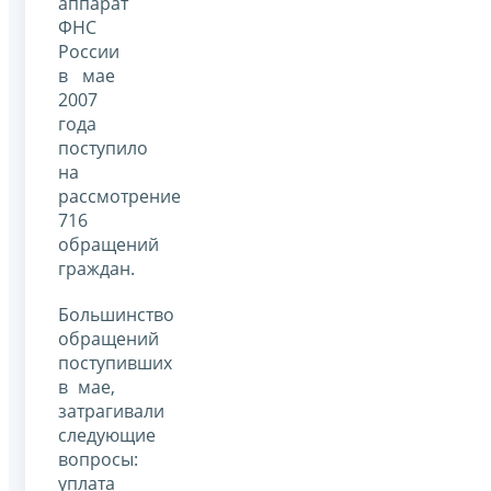
аппарат
ФНС
России
в мае
2007
года
поступило
на
рассмотрение
716
обращений
граждан.
Большинство
обращений
поступивших
в мае,
затрагивали
следующие
вопросы:
уплата