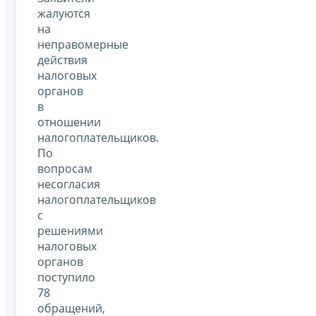
жалуются
на
неправомерные
действия
налоговых
органов
в
отношении
налогоплательщиков.
По
вопросам
несогласия
налогоплательщиков
с
решениями
налоговых
органов
поступило
78
обращений,