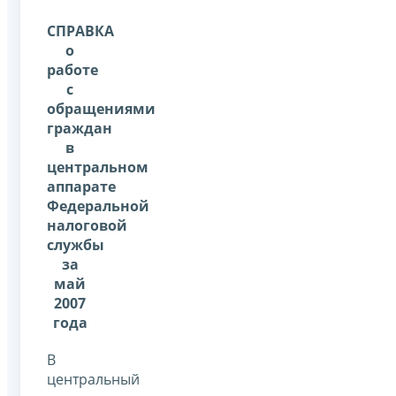
СПРАВКА
о
работе
с
обращениями
граждан
в
центральном
аппарате
Федеральной
налоговой
службы
за
май
2007
года
В
центральный