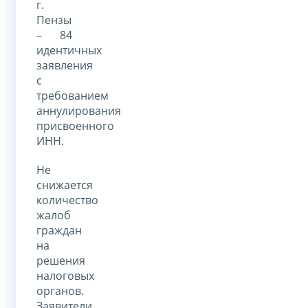
г.
Пензы
– 84
идентичных
заявления
с
требованием
аннулирования
присвоенного
ИНН.
Не
снижается
количество
жалоб
граждан
на
решения
налоговых
органов.
Заявители