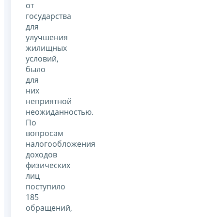
от
государства
для
улучшения
жилищных
условий,
было
для
них
неприятной
неожиданностью.
По
вопросам
налогообложения
доходов
физических
лиц
поступило
185
обращений,