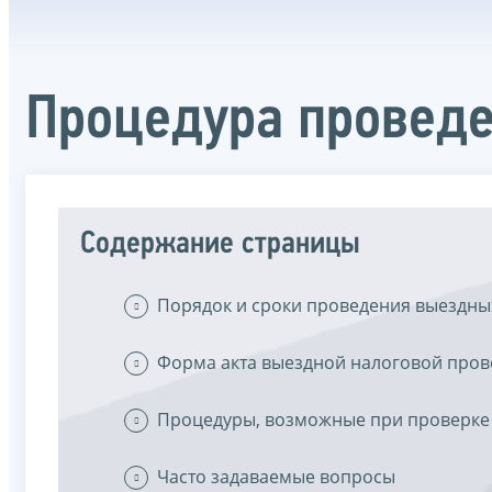
Процедура провед
Содержание страницы
Порядок и сроки проведения выездны
Форма акта выездной налоговой пров
Процедуры, возможные при проверке
Часто задаваемые вопросы