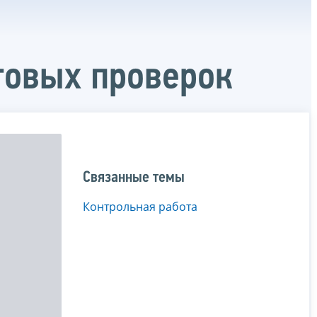
говых проверок
Связанные темы
Контрольная работа