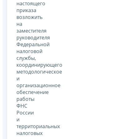
настоящего
приказа
возложить
на
заместителя
руководителя
Федеральной
налоговой
службы,
координирующего
методологическое
и
организационное
обеспечение
работы
ФНС
России
и
территориальных
налоговых