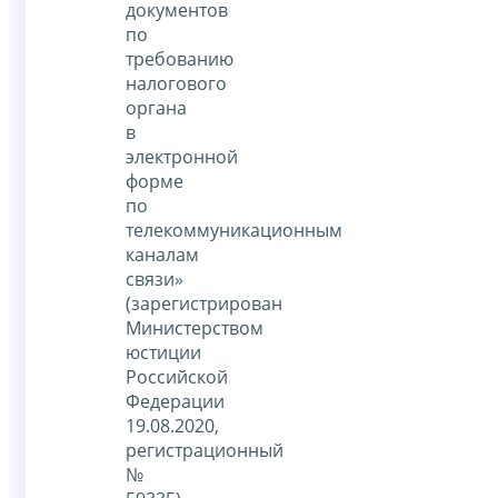
документов
по
требованию
налогового
органа
в
электронной
форме
по
телекоммуникационным
каналам
связи»
(зарегистрирован
Министерством
юстиции
Российской
Федерации
19.08.2020,
регистрационный
№