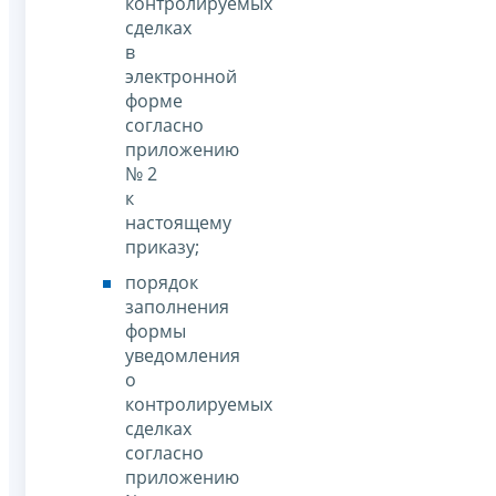
контролируемых
сделках
в
электронной
форме
согласно
приложению
№ 2
к
настоящему
приказу;
порядок
заполнения
формы
уведомления
о
контролируемых
сделках
согласно
приложению