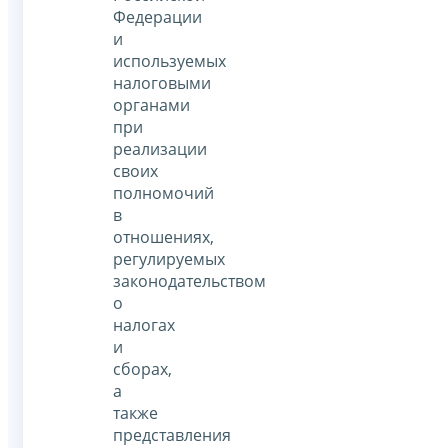
Федерации
и
используемых
налоговыми
органами
при
реализации
своих
полномочий
в
отношениях,
регулируемых
законодательством
о
налогах
и
сборах,
а
также
представления