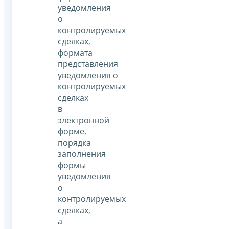
уведомления
о
контролируемых
сделках,
формата
представления
уведомления о
контролируемых
сделках
в
электронной
форме,
порядка
заполнения
формы
уведомления
о
контролируемых
сделках,
а