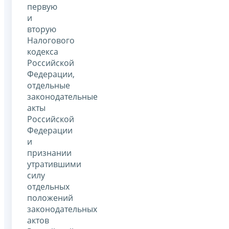
первую
и
вторую
Налогового
кодекса
Российской
Федерации,
отдельные
законодательные
акты
Российской
Федерации
и
признании
утратившими
силу
отдельных
положений
законодательных
актов