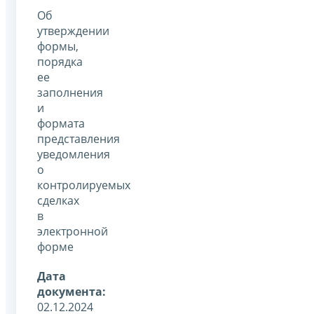
Об
утверждении
формы,
порядка
ее
заполнения
и
формата
представления
уведомления
о
контролируемых
сделках
в
электронной
форме
Дата
документа:
02.12.2024