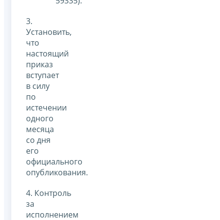
59335).
3.
Установить,
что
настоящий
приказ
вступает
в силу
по
истечении
одного
месяца
со дня
его
официального
опубликования.
4. Контроль
за
исполнением