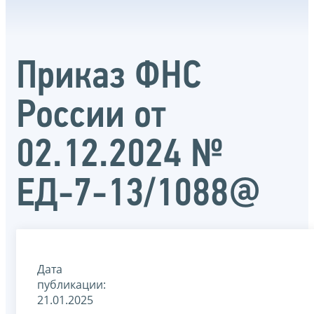
Приказ ФНС
России от
02.12.2024 №
ЕД-7-13/1088@
Дата
публикации:
21.01.2025