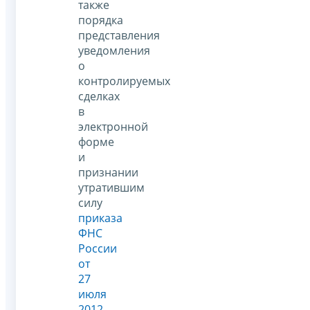
также
порядка
представления
уведомления
о
контролируемых
сделках
в
электронной
форме
и
признании
утратившим
силу
приказа
ФНС
России
от
27
июля
2012