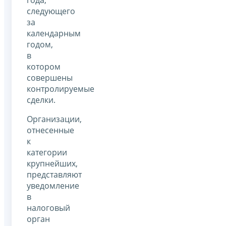
следующего
за
календарным
годом,
в
котором
совершены
контролируемые
сделки.
Организации,
отнесенные
к
категории
крупнейших,
представляют
уведомление
в
налоговый
орган