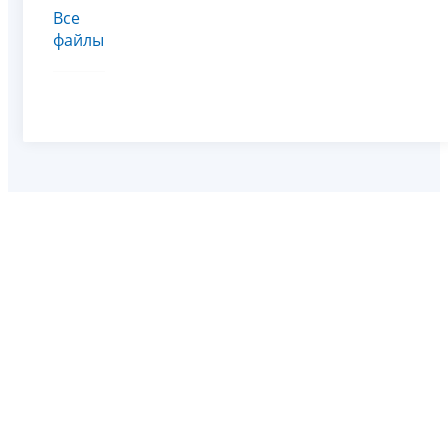
Все
файлы