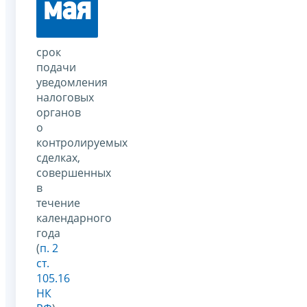
мая
срок
подачи
уведомления
налоговых
органов
о
контролируемых
сделках,
совершенных
в
течение
календарного
года
(
п. 2
ст.
105.16
НК