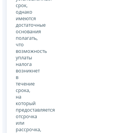
срок,
однако
имеются
достаточные
основания
полагать,
что
возможность
уплаты
налога
возникнет
в
течение
срока,
на
который
предоставляется
отсрочка
или
рассрочка,