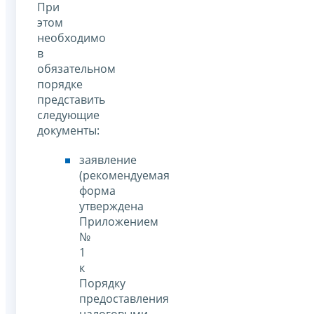
При
этом
необходимо
в
обязательном
порядке
представить
следующие
документы:
заявление
(рекомендуемая
форма
утверждена
Приложением
№
1
к
Порядку
предоставления
налоговыми