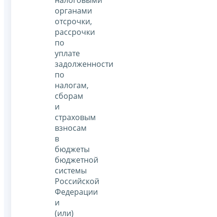
органами
отсрочки,
рассрочки
по
уплате
задолженности
по
налогам,
сборам
и
страховым
взносам
в
бюджеты
бюджетной
системы
Российской
Федерации
и
(или)