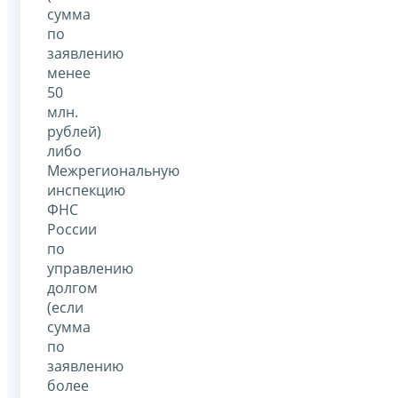
сумма
по
заявлению
менее
50
млн.
рублей)
либо
Межрегиональную
инспекцию
ФНС
России
по
управлению
долгом
(если
сумма
по
заявлению
более