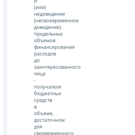
и
(или)
недоведение
(несвоевременное
доведение)
предельных
объемов
финансирования
расходов
до
заинтересованного
лица
-
получателя
бюджетных
средств
в
объеме,
достаточном
для
своевременного