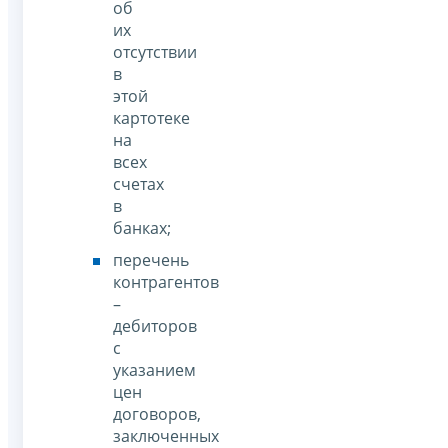
об
их
отсутствии
в
этой
картотеке
на
всех
счетах
в
банках;
перечень
контрагентов
–
дебиторов
с
указанием
цен
договоров,
заключенных