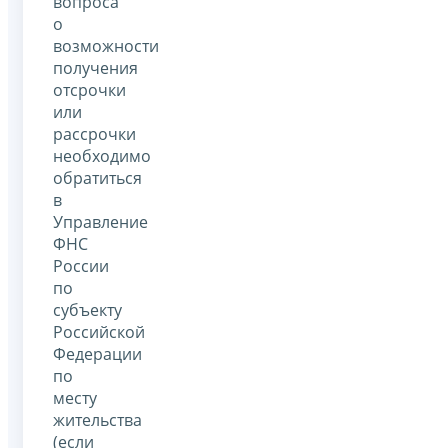
вопроса
о
возможности
получения
отсрочки
или
рассрочки
необходимо
обратиться
в
Управление
ФНС
России
по
субъекту
Российской
Федерации
по
месту
жительства
(если