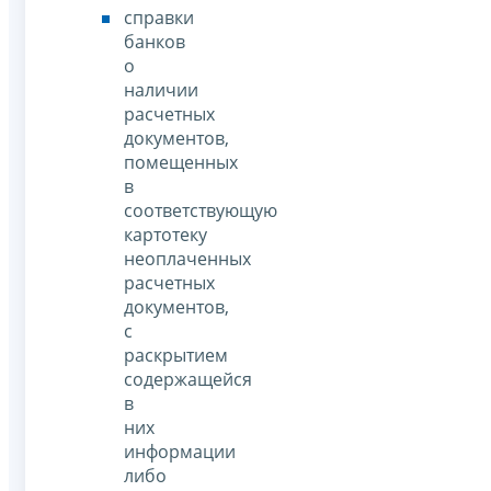
справки
банков
о
наличии
расчетных
документов,
помещенных
в
соответствующую
картотеку
неоплаченных
расчетных
документов,
с
раскрытием
содержащейся
в
них
информации
либо