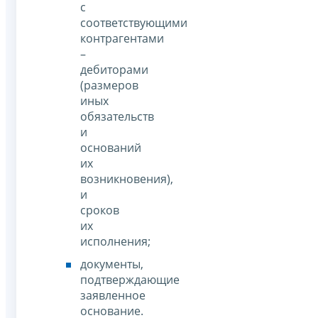
с
соответствующими
контрагентами
–
дебиторами
(размеров
иных
обязательств
и
оснований
их
возникновения),
и
сроков
их
исполнения;
документы,
подтверждающие
заявленное
основание.