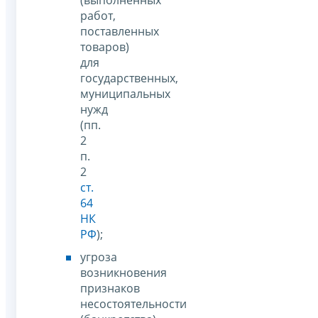
работ,
поставленных
товаров)
для
государственных,
муниципальных
нужд
(пп.
2
п.
2
ст.
64
НК
РФ
);
угроза
возникновения
признаков
несостоятельности