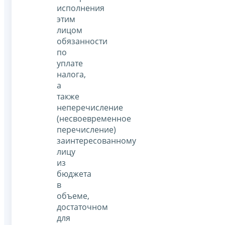
исполнения
этим
лицом
обязанности
по
уплате
налога,
а
также
неперечисление
(несвоевременное
перечисление)
заинтересованному
лицу
из
бюджета
в
объеме,
достаточном
для