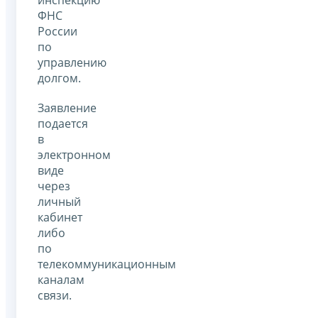
ФНС
России
по
управлению
долгом.
Заявление
подается
в
электронном
виде
через
личный
кабинет
либо
по
телекоммуникационным
каналам
связи.