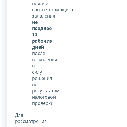
подачи
соответствующего
заявления
не
позднее
10
рабочих
дней
после
вступления
в
силу
решения
по
результатам
налоговой
проверки.
Для
рассмотрения