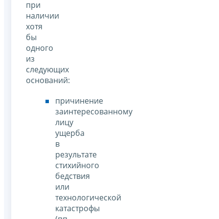
при
наличии
хотя
бы
одного
из
следующих
оснований:
причинение
заинтересованному
лицу
ущерба
в
результате
стихийного
бедствия
или
технологической
катастрофы
(пп.