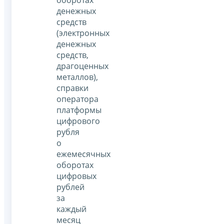
денежных
средств
(электронных
денежных
средств,
драгоценных
металлов),
справки
оператора
платформы
цифрового
рубля
о
ежемесячных
оборотах
цифровых
рублей
за
каждый
месяц