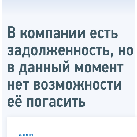
В компании есть
задолженность, но
в данный момент
нет возможности
её погасить
Главой