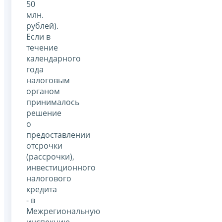
50
млн.
рублей).
Если в
течение
календарного
года
налоговым
органом
принималось
решение
о
предоставлении
отсрочки
(рассрочки),
инвестиционного
налогового
кредита
- в
Межрегиональную
инспекцию