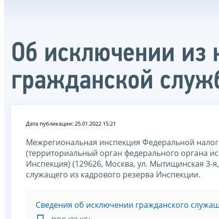
Об исключении из 
гражданской служ
Дата публикации: 25.01.2022 15:21
Межрегиональная инспекция Федеральной налог
(территориальный орган федерального органа ис
Инспекция) (129626, Москва, ул. Мытищинская 3-
служащего из кадрового резерва Инспекции.
Сведения об исключении гражданского служащ