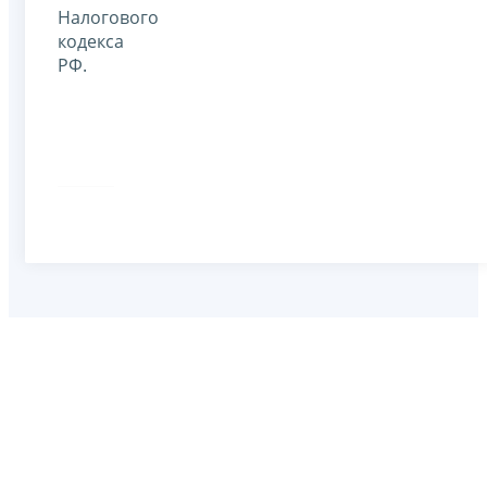
Налогового
кодекса
РФ.