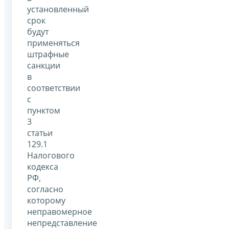
установленный
срок
будут
применяться
штрафные
санкции
в
соответствии
с
пунктом
3
статьи
129.1
Налогового
кодекса
РФ,
согласно
которому
неправомерное
непредставление