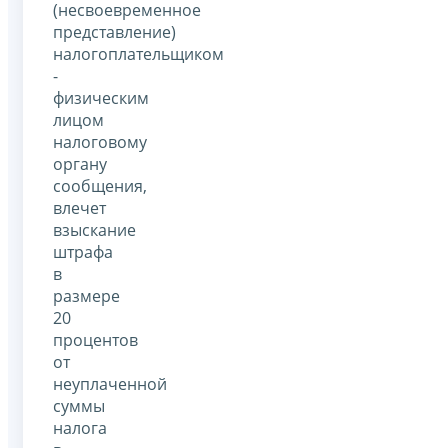
(несвоевременное
представление)
налогоплательщиком
-
физическим
лицом
налоговому
органу
сообщения,
влечет
взыскание
штрафа
в
размере
20
процентов
от
неуплаченной
суммы
налога