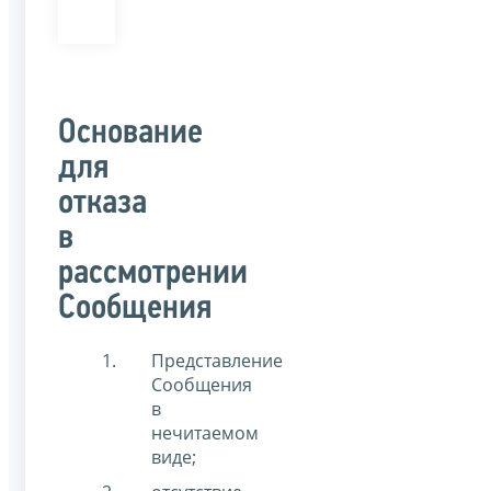
Основание
для
отказа
в
рассмотрении
Сообщения
Представление
Сообщения
в
нечитаемом
виде;