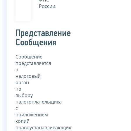
России.
Представление
Сообщения
Сообщение
представляется
в
налоговый
орган
по
выбору
налогоплательщика
с
приложением
копий
правоустанавливающих