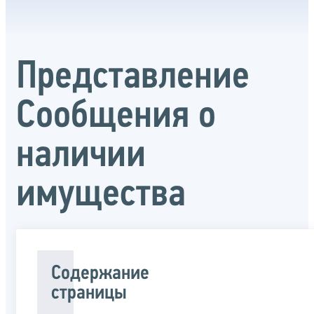
Представление
Сообщения о
наличии
имущества
Содержание
страницы