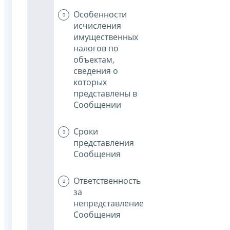
Особенности
исчисления
имущественных
налогов по
объектам,
сведения о
которых
представлены в
Сообщении
Сроки
представления
Сообщения
Ответственность
за
непредставление
Сообщения