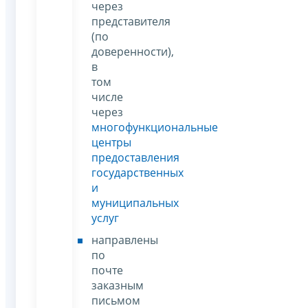
через
представителя
(по
доверенности),
в
том
числе
через
многофункциональные
центры
предоставления
государственных
и
муниципальных
услуг
направлены
по
почте
заказным
письмом