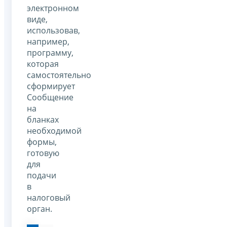
электронном
виде,
использовав,
например,
программу,
которая
самостоятельно
сформирует
Сообщение
на
бланках
необходимой
формы,
готовую
для
подачи
в
налоговый
орган.