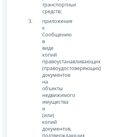
транспортных
средств;
приложение
к
Сообщению
в
виде
копий
правоустанавливающих
(правоудостоверяющих)
документов
на
объекты
недвижимого
имущества
и
(или)
копий
документов,
подтверждающих