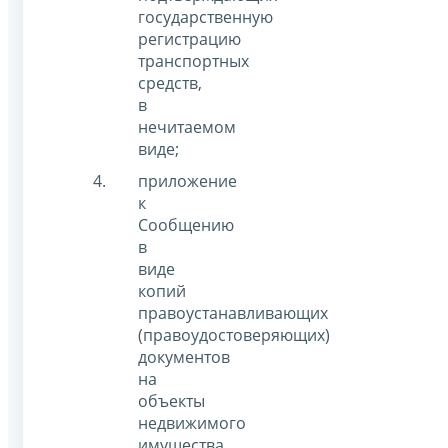
государственную
регистрацию
транспортных
средств,
в
нечитаемом
виде;
приложение
к
Сообщению
в
виде
копий
правоустанавливающих
(правоудостоверяющих)
документов
на
объекты
недвижимого
имущества