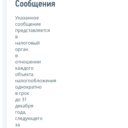
Сообщения
Указанное
сообщение
представляется
в
налоговый
орган
в
отношении
каждого
объекта
налогообложения
однократно
в срок
до 31
декабря
года,
следующего
за