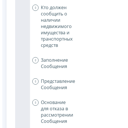
Кто должен
сообщить о
наличии
недвижимого
имущества и
транспортных
средств
Заполнение
Сообщения
Представление
Сообщения
Основание
для отказа в
рассмотрении
Сообщения