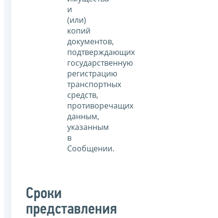
и
(или)
копий
документов,
подтверждающих
государственную
регистрацию
транспортных
средств,
противоречащих
данным,
указанным
в
Сообщении.
Сроки
представления