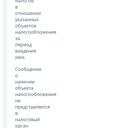
налогов
в
отношении
указанных
объектов
налогообложения
за
период
владения
ими.
Сообщение
о
наличии
объекта
налогообложения
не
представляется
в
налоговый
орган