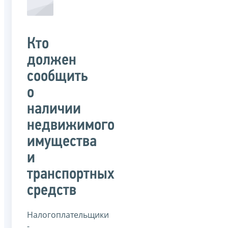
Кто
должен
сообщить
о
наличии
недвижимого
имущества
и
транспортных
средств
Налогоплательщики
-