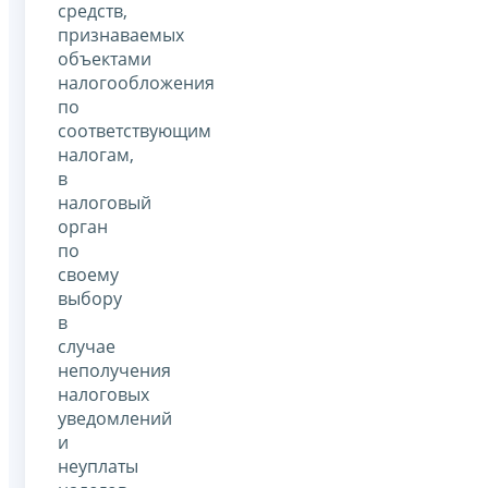
средств,
признаваемых
объектами
налогообложения
по
соответствующим
налогам,
в
налоговый
орган
по
своему
выбору
в
случае
неполучения
налоговых
уведомлений
и
неуплаты