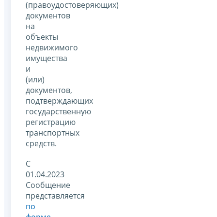
(правоудостоверяющих)
документов
на
объекты
недвижимого
имущества
и
(или)
документов,
подтверждающих
государственную
регистрацию
транспортных
средств.
С
01.04.2023
Сообщение
представляется
по
форме
,