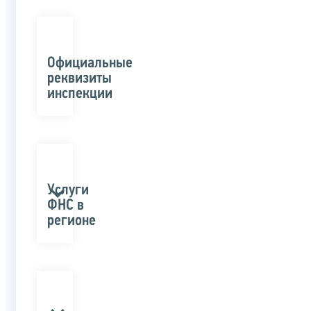
Официальные
реквизиты
инспекции
Услуги
ФНС в
регионе