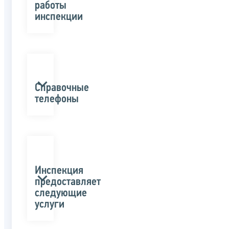
работы
инспекции
Справочные
телефоны
Инспекция
предоставляет
следующие
услуги