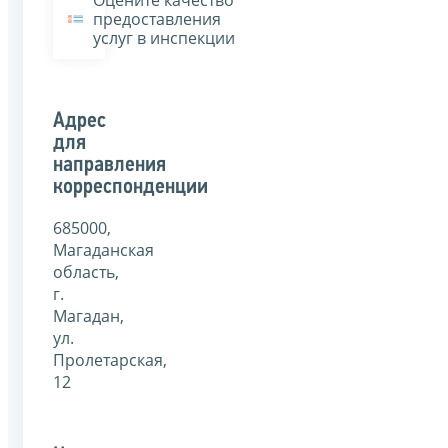
предоставления
услуг в инспекции
Адрес
для
направления
корреспонденции
685000,
Магаданская
область,
г.
Магадан,
ул.
Пролетарская,
12