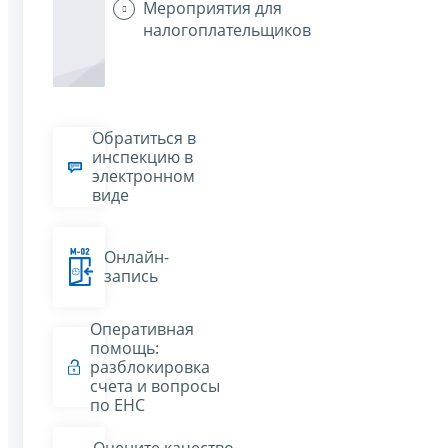
Мероприятия для
налогоплательщиков
Обратиться в
инспекцию в
электронном
виде
Онлайн-
запись
Оперативная
помощь:
разблокировка
счета и вопросы
по ЕНС
Оцените качество