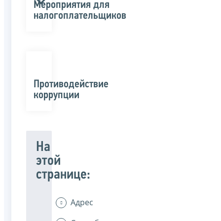
Мероприятия для
налогоплательщиков
Противодействие
коррупции
На
этой
странице:
Адрес