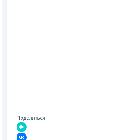
Поделиться: