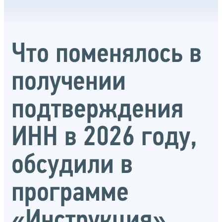
Что поменялось в
получении
подтверждения
ИНН в 2026 году,
обсудили в
программе
«Инструкция»