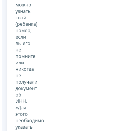
можно
узнать
свой
(ребенка)
номер,
если
вы его
не
помните
или
никогда
не
получали
документ
об
ИНН.
«Для
этого
необходимо
указать