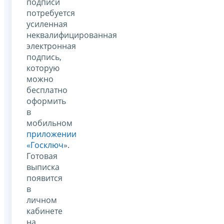
подписи
потребуется
усиленная
неквалифицированная
электронная
подпись,
которую
можно
бесплатно
оформить
в
мобильном
приложении
«Госключ
».
Готовая
выписка
появится
в
личном
кабинете
на