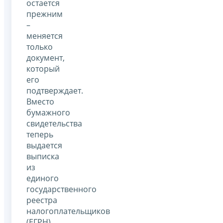
остается
прежним
–
меняется
только
документ,
который
его
подтверждает.
Вместо
бумажного
свидетельства
теперь
выдается
выписка
из
единого
государственного
реестра
налогоплательщиков
(ЕГРН).