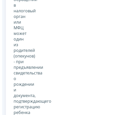
в
налоговый
орган
или
МФЦ
может
один
из
родителей
(опекунов)
- при
предъявлении
свидетельства
о
рождении
и
документа,
подтверждающего
регистрацию
ребенка