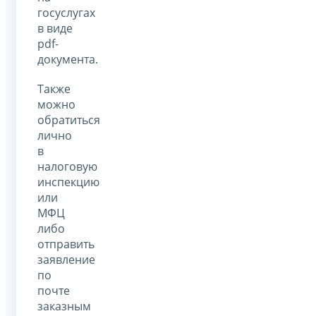
госуслугах
в виде
pdf-
документа.
Также
можно
обратиться
лично
в
налоговую
инспекцию
или
МФЦ
либо
отправить
заявление
по
почте
заказным