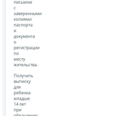
письмом
с
заверенными
копиями
паспорта
и
документа
о
регистрации
по
месту
жительства.
Получить
выписку
для
ребенка
младше
14 лет
при
обращении