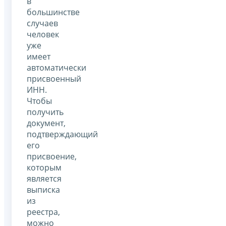
в
большинстве
случаев
человек
уже
имеет
автоматически
присвоенный
ИНН.
Чтобы
получить
документ,
подтверждающий
его
присвоение,
которым
является
выписка
из
реестра,
можно