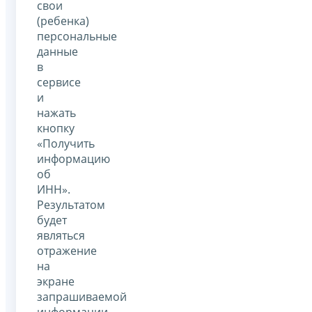
свои
(ребенка)
персональные
данные
в
сервисе
и
нажать
кнопку
«Получить
информацию
об
ИНН».
Результатом
будет
являться
отражение
на
экране
запрашиваемой
информации.