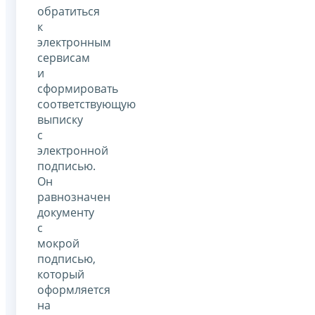
обратиться
к
электронным
сервисам
и
сформировать
соответствующую
выписку
с
электронной
подписью.
Он
равнозначен
документу
с
мокрой
подписью,
который
оформляется
на