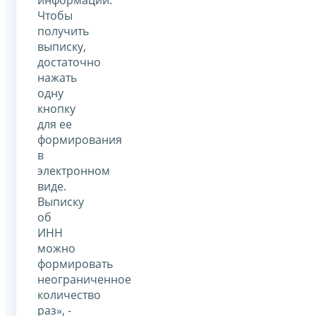
Чтобы
получить
выписку,
достаточно
нажать
одну
кнопку
для ее
формирования
в
электронном
виде.
Выписку
об
ИНН
можно
формировать
неограниченное
количество
раз», -