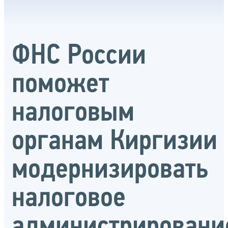
ФНС России
поможет
налоговым
органам Киргизии
модернизировать
налоговое
администрировани