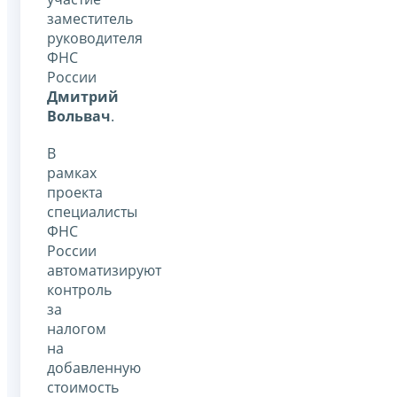
заместитель
руководителя
ФНС
России
Дмитрий
Вольвач
.
В
рамках
проекта
специалисты
ФНС
России
автоматизируют
контроль
за
налогом
на
добавленную
стоимость