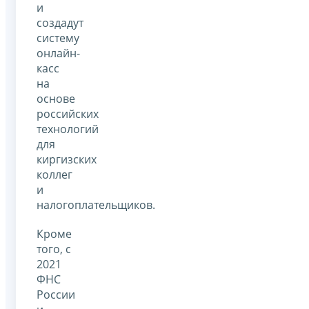
и
создадут
систему
онлайн-
касс
на
основе
российских
технологий
для
киргизских
коллег
и
налогоплательщиков.
Кроме
того, с
2021
ФНС
России