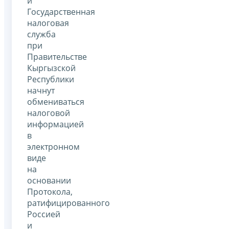
и
Государственная
налоговая
служба
при
Правительстве
Кыргызской
Республики
начнут
обмениваться
налоговой
информацией
в
электронном
виде
на
основании
Протокола,
ратифицированного
Россией
и