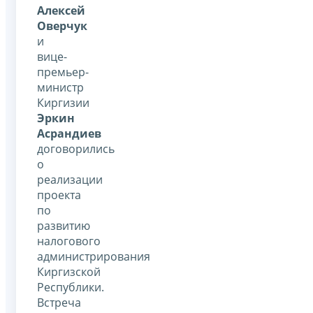
Алексей
Оверчук
и
вице-
премьер-
министр
Киргизии
Эркин
Асрандиев
договорились
о
реализации
проекта
по
развитию
налогового
администрирования
Киргизской
Республики.
Встреча