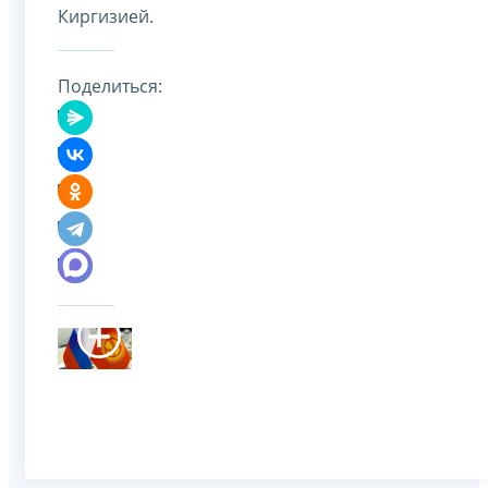
Киргизией.
Поделиться: