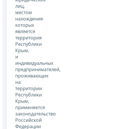
лиц,
местом
нахождения
которых
является
территория
Республики
Крым,
и
индивидуальных
предпринимателей,
проживающих
на
территории
Республики
Крым,
применяется
законодательство
Российской
Федерации