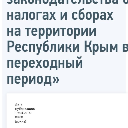
налогах и сборах
на территории
Республики Крым 
переходный
период»
Дата
публикации:
19.04.2014
09:00
(архив)