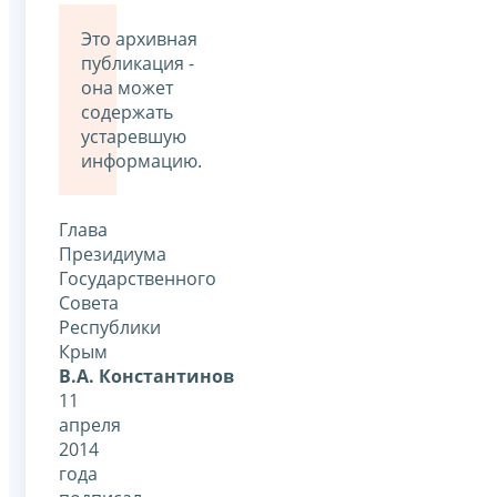
Это архивная
публикация -
она может
содержать
устаревшую
информацию.
Глава
Президиума
Государственного
Совета
Республики
Крым
В.А. Константинов
11
апреля
2014
года