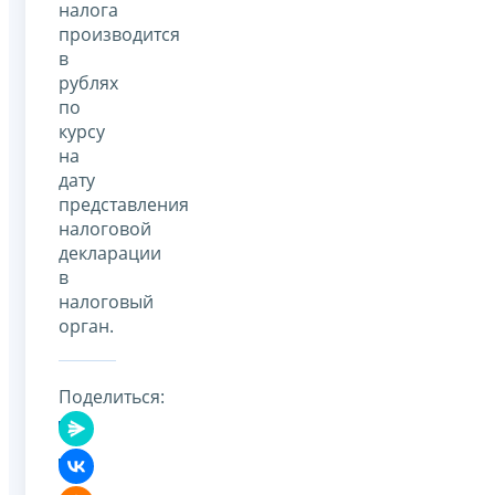
налога
производится
в
рублях
по
курсу
на
дату
представления
налоговой
декларации
в
налоговый
орган.
Поделиться: