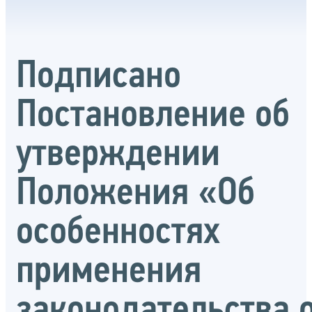
Подписано
Постановление об
утверждении
Положения «Об
особенностях
применения
законодательства 