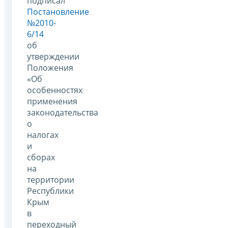
подписал
Постановление
№2010-
6/14
об
утверждении
Положения
«Об
особенностях
применения
законодательства
о
налогах
и
сборах
на
территории
Республики
Крым
в
переходный