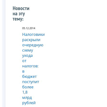
Новости
на эту
тему:
05.12.2014
Налоговики
раскрыли
очередную
схему
ухода
от
налогов:
в
бюджет
поступит
более
1,8
млрд
рублей