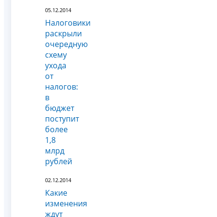
05.12.2014
Налоговики
раскрыли
очередную
схему
ухода
от
налогов:
в
бюджет
поступит
более
1,8
млрд
рублей
02.12.2014
Какие
изменения
ждут