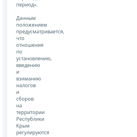
период».
Данным
положением
предусматривается,
что
отношения
по
установлению,
введению
и
взиманию
налогов
и
сборов
на
территории
Республики
Крым
регулируются