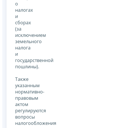
о
налогах
и
сборах
(за
исключением
земельного
налога
и
государственной
пошлины).
Также
указанным
нормативно-
правовым
актом
регулируются
вопросы
налогообложения