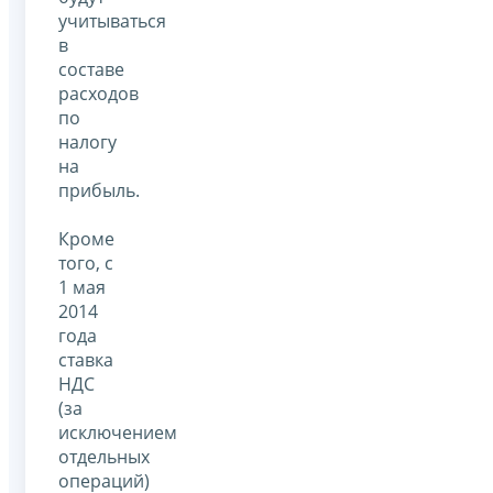
учитываться
в
составе
расходов
по
налогу
на
прибыль.
Кроме
того, с
1 мая
2014
года
ставка
НДС
(за
исключением
отдельных
операций)