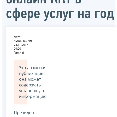
сфере услуг на год
Дата
публикации:
28.11.2017
09:00
(архив)
Это архивная
публикация -
она может
содержать
устаревшую
информацию.
Президент