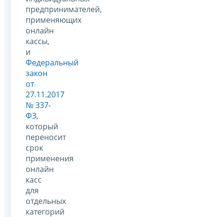
предпринимателей,
применяющих
онлайн
кассы,
и
Федеральный
закон
от
27.11.2017
№ 337-
ФЗ
,
который
переносит
срок
применения
онлайн
касс
для
отдельных
категорий