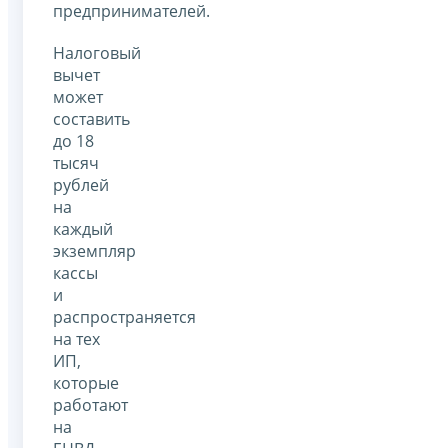
предпринимателей.
Налоговый
вычет
может
составить
до 18
тысяч
рублей
на
каждый
экземпляр
кассы
и
распространяется
на тех
ИП,
которые
работают
на