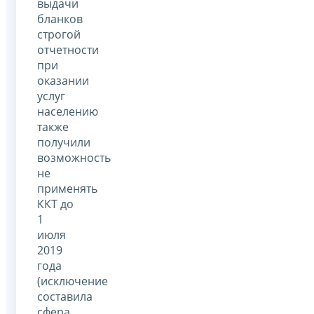
выдачи
бланков
строгой
отчетности
при
оказании
услуг
населению
также
получили
возможность
не
применять
ККТ до
1
июля
2019
года
(исключение
составила
сфера