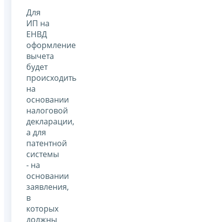
Для
ИП на
ЕНВД
оформление
вычета
будет
происходить
на
основании
налоговой
декларации,
а для
патентной
системы
- на
основании
заявления,
в
которых
должны