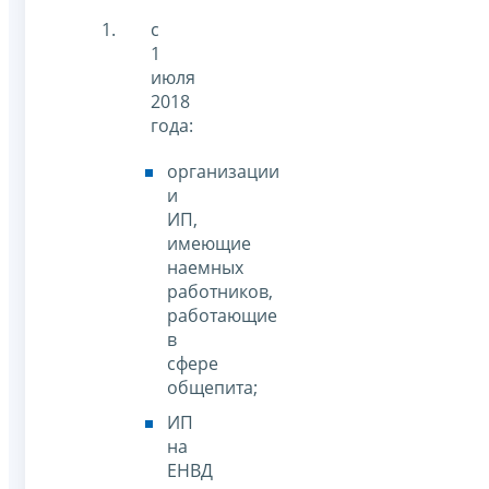
с
1
июля
2018
года:
организации
и
ИП,
имеющие
наемных
работников,
работающие
в
сфере
общепита;
ИП
на
ЕНВД