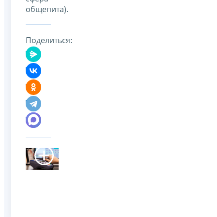
общепита).
Поделиться: