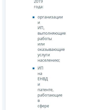
2019
года:
организации
и
ИП,
выполняющие
работы
или
оказывающие
услуги
населению;
ИП
на
ЕНВД
и
патенте,
работающие
в
сфере