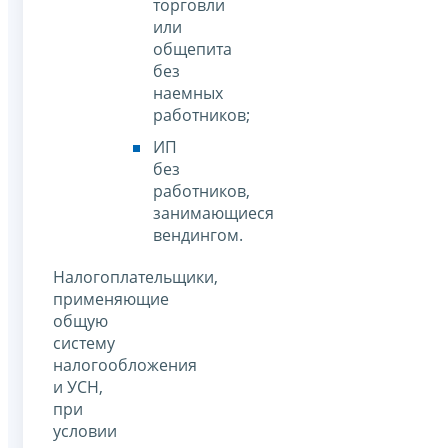
торговли
или
общепита
без
наемных
работников;
ИП
без
работников,
занимающиеся
вендингом.
Налогоплательщики,
применяющие
общую
систему
налогообложения
и УСН,
при
условии