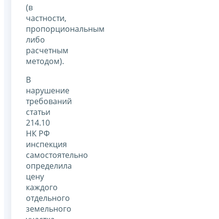
(в
частности,
пропорциональным
либо
расчетным
методом).
В
нарушение
требований
статьи
214.10
НК РФ
инспекция
самостоятельно
определила
цену
каждого
отдельного
земельного