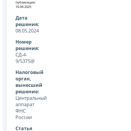
публикации:
10.04.2025
Дата
решения:
08.05.2024
Номер
решения:
СД-4-
9/5375@
Налоговый
орган,
вынесший
решение:
Центральный
аппарат
ФНС
России
Статья