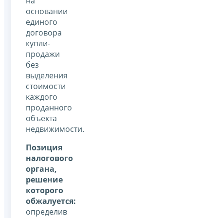
на
основании
единого
договора
купли-
продажи
без
выделения
стоимости
каждого
проданного
объекта
недвижимости.
Позиция
налогового
органа,
решение
которого
обжалуется:
определив