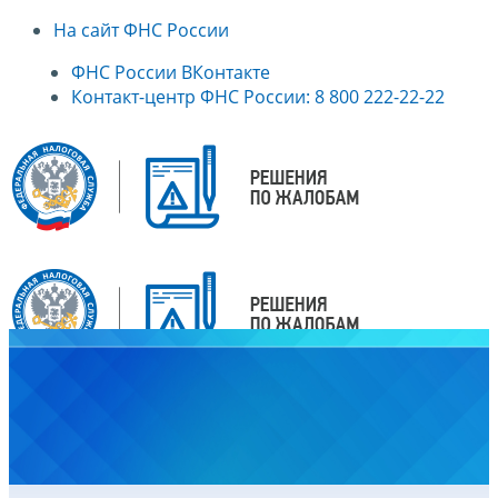
На сайт ФНС России
ФНС России ВКонтакте
Контакт-центр ФНС России: 8 800 222-22-22
Главная