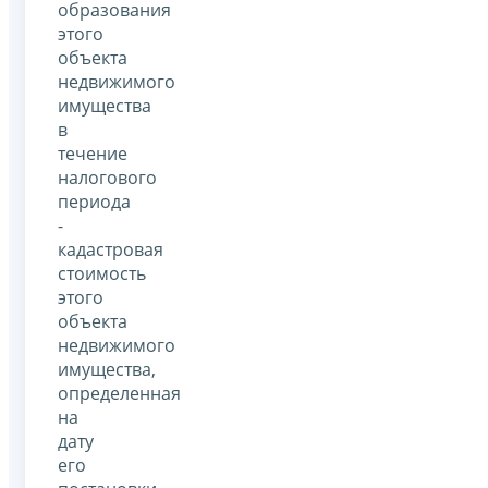
образования
этого
объекта
недвижимого
имущества
в
течение
налогового
периода
-
кадастровая
стоимость
этого
объекта
недвижимого
имущества,
определенная
на
дату
его