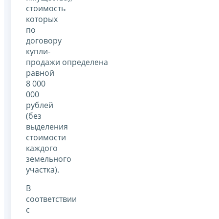
стоимость
которых
по
договору
купли-
продажи определена
равной
8 000
000
рублей
(без
выделения
стоимости
каждого
земельного
участка).
В
соответствии
с