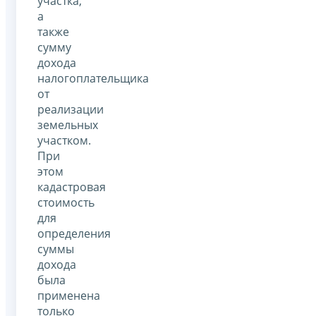
участка,
а
также
сумму
дохода
налогоплательщика
от
реализации
земельных
участком.
При
этом
кадастровая
стоимость
для
определения
суммы
дохода
была
применена
только