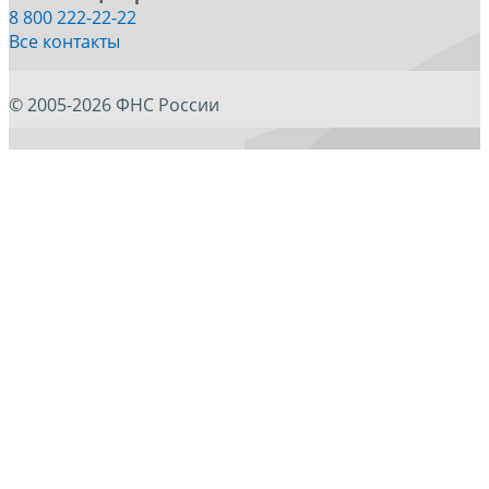
8 800 222-22-22
Все контакты
© 2005-2026 ФНС России