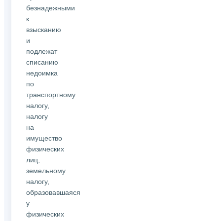
безнадежными
к
взысканию
и
подлежат
списанию
недоимка
по
транспортному
налогу,
налогу
на
имущество
физических
лиц,
земельному
налогу,
образовавшаяся
у
физических