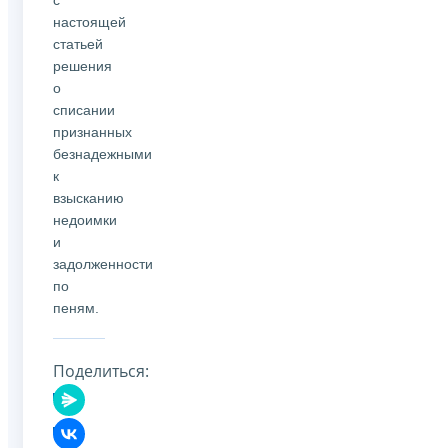
настоящей
статьей
решения
о
списании
признанных
безнадежными
к
взысканию
недоимки
и
задолженности
по
пеням.
Поделиться: