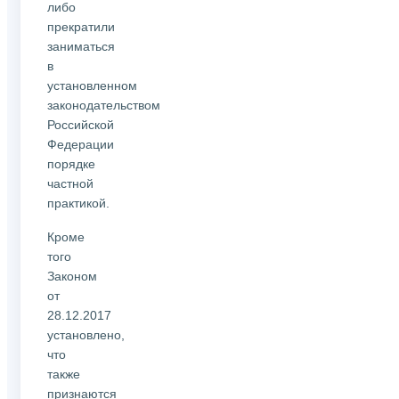
либо
прекратили
заниматься
в
установленном
законодательством
Российской
Федерации
порядке
частной
практикой.
Кроме
того
Законом
от
28.12.2017
установлено,
что
также
признаются