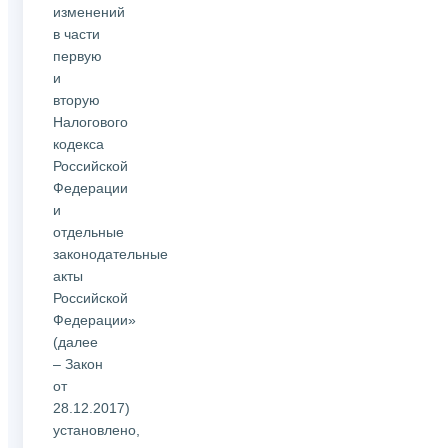
изменений
в части
первую
и
вторую
Налогового
кодекса
Российской
Федерации
и
отдельные
законодательные
акты
Российской
Федерации»
(далее
– Закон
от
28.12.2017)
установлено,