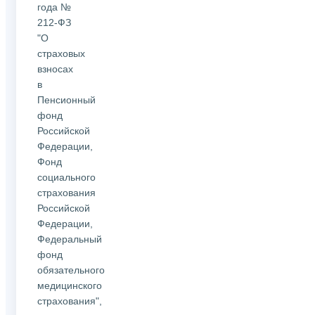
года №
212-ФЗ
"О
страховых
взносах
в
Пенсионный
фонд
Российской
Федерации,
Фонд
социального
страхования
Российской
Федерации,
Федеральный
фонд
обязательного
медицинского
страхования",