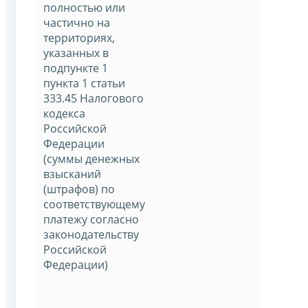
полностью или
частично на
территориях,
указанных в
подпункте 1
пункта 1 статьи
333.45 Налогового
кодекса
Российской
Федерации
(суммы денежных
взысканий
(штрафов) по
соответствующему
платежу согласно
законодательству
Российской
Федерации)