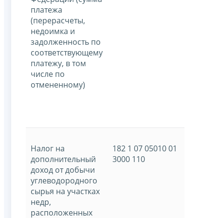
платежа
(перерасчеты,
недоимка и
задолженность по
соответствующему
платежу, в том
числе по
отмененному)
Налог на
182 1 07 05010 01
дополнительный
3000 110
доход от добычи
углеводородного
сырья на участках
недр,
расположенных