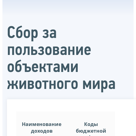
Сбор за
пользование
объектами
животного мира
Наименование
Коды
доходов
бюджетной