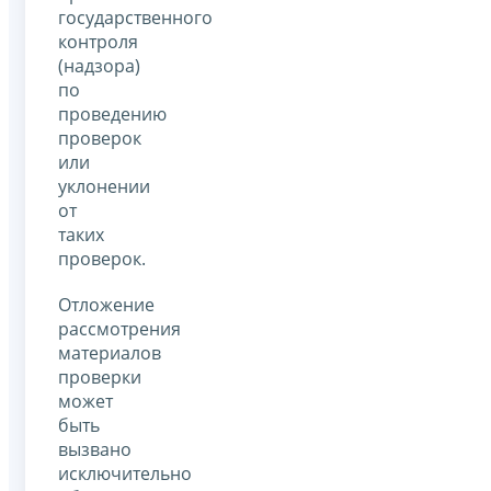
государственного
контроля
(надзора)
по
проведению
проверок
или
уклонении
от
таких
проверок.
Отложение
рассмотрения
материалов
проверки
может
быть
вызвано
исключительно