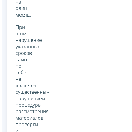
на
один
месяц.
При
этом
нарушение
указанных
сроков
само
по
себе
не
является
существенным
нарушением
процедуры
рассмотрения
материалов
проверки
и