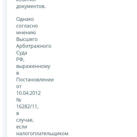
документов.
Однако
согласно
мнению
Высшего
Арбитражного
Суда
РФ,
выраженному
в
Постановлении
от
10.04.2012
№
16282/11,
в
случае,
если
налогоплательщиком