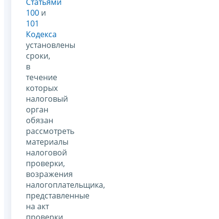
Статьями
100
и
101
Кодекса
установлены
сроки,
в
течение
которых
налоговый
орган
обязан
рассмотреть
материалы
налоговой
проверки,
возражения
налогоплательщика,
представленные
на акт
проверки,