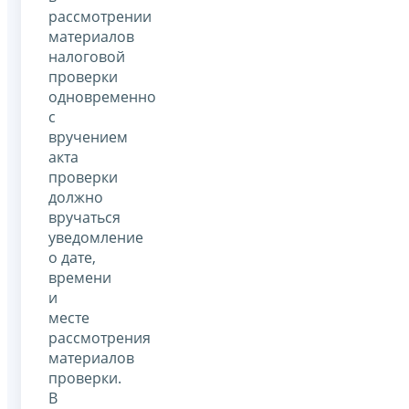
рассмотрении
материалов
налоговой
проверки
одновременно
с
вручением
акта
проверки
должно
вручаться
уведомление
о дате,
времени
и
месте
рассмотрения
материалов
проверки.
В