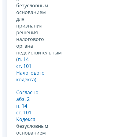
безусловным
основанием
для
признания
решения
налогового
органа
недействительным
(
п. 14
ст. 101
Налогового
кодекса)
.
Согласно
абз.
2
п. 14
ст. 101
Кодекса
безусловным
основанием