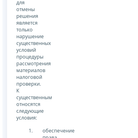
для
отмены
решения
является
только
нарушение
существенных
условий
процедуры
рассмотрения
материалов
налоговой
проверки.
К
существенным
относятся
следующие
условия:
обеспечение
права