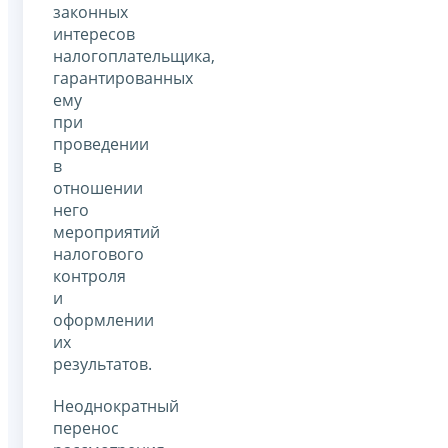
законных
интересов
налогоплательщика,
гарантированных
ему
при
проведении
в
отношении
него
мероприятий
налогового
контроля
и
оформлении
их
результатов.
Неоднократный
перенос