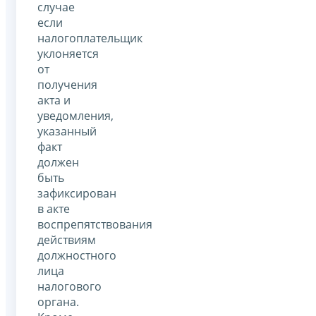
случае
если
налогоплательщик
уклоняется
от
получения
акта и
уведомления,
указанный
факт
должен
быть
зафиксирован
в акте
воспрепятствования
действиям
должностного
лица
налогового
органа.