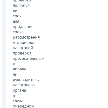
Является
ли
срок
для
продления
срока
рассмотрения
материалов
налоговой
проверки
пресекательным
и
вправе
ли
руководитель
налогового
органа
в
случае
очередной