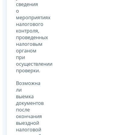
сведения
о
мероприятиях
налогового
контроля,
проведенных
налоговым
органом
при
осуществлении
проверки.
Возможна
ли
выемка
документов
после
окончания
выездной
налоговой