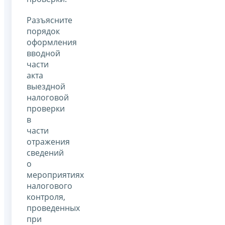
Разъясните
порядок
оформления
вводной
части
акта
выездной
налоговой
проверки
в
части
отражения
сведений
о
мероприятиях
налогового
контроля,
проведенных
при