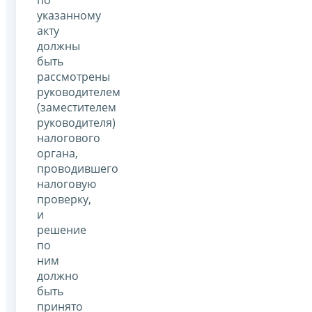
указанному
акту
должны
быть
рассмотрены
руководителем
(заместителем
руководителя)
налогового
органа,
проводившего
налоговую
проверку,
и
решение
по
ним
должно
быть
принято