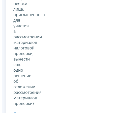
неявки
лица,
приглашенного
для
участия
в
рассмотрении
материалов
налоговой
проверки,
вынести
еще
одно
решение
об
отложении
рассмотрения
материалов
проверки?