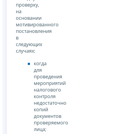
проверку,
на
основании
мотивированного
постановления
в
следующих
случаях:
когда
для
проведения
мероприятий
налогового
контроля
недостаточно
копий
документов
проверяемого
лица;