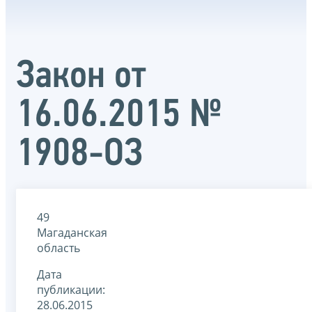
Закон от
16.06.2015 №
1908-ОЗ
49
Магаданская
область
Дата
публикации:
28.06.2015