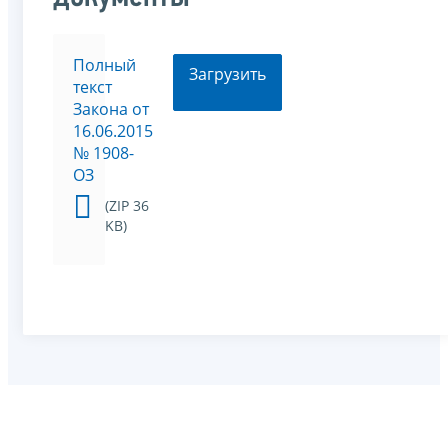
Полный
Загрузить
текст
Закона от
16.06.2015
№ 1908-
ОЗ
(ZIP 36
KB)