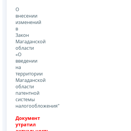
О
внесении
изменений
в
Закон
Магаданской
области
«О
введении
на
территории
Магаданской
области
патентной
системы
налогообложения"
Документ
утратил
актуальность