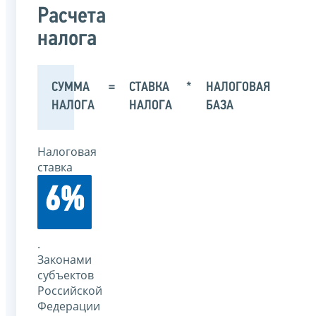
Расчета
налога
СУММА
=
СТАВКА
*
НАЛОГОВАЯ
НАЛОГА
НАЛОГА
БАЗА
Налоговая
ставка
6%
.
Законами
субъектов
Российской
Федерации