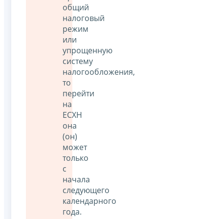
общий
налоговый
режим
или
упрощенную
систему
налогообложения,
то
перейти
на
ЕСХН
она
(он)
может
только
с
начала
следующего
календарного
года.