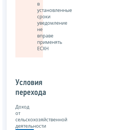
в
установленные
сроки
уведомление
не
вправе
применять
ЕСХН
Условия
перехода
Доход
от
сельскохозяйственной
деятельности