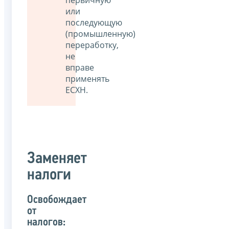
или
последующую
(промышленную)
переработку,
не
вправе
применять
ЕСХН.
Заменяет
налоги
Освобождает
от
налогов: