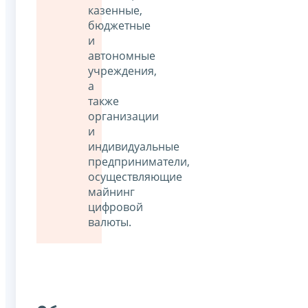
казенные,
бюджетные
и
автономные
учреждения,
а
также
организации
и
индивидуальные
предприниматели,
осуществляющие
майнинг
цифровой
валюты.