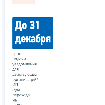
До 31
декабря
срок
подачи
уведомления
для
действующих
организаций/
ИП
(для
перехода
на