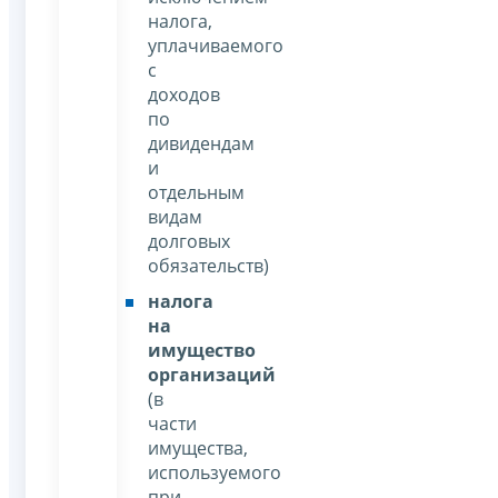
налога,
уплачиваемого
с
доходов
по
дивидендам
и
отдельным
видам
долговых
обязательств)
налога
на
имущество
организаций
(в
части
имущества,
используемого
при