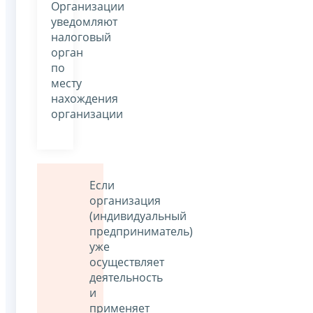
Организации
уведомляют
налоговый
орган
по
месту
нахождения
организации
Если
организация
(индивидуальный
предприниматель)
уже
осуществляет
деятельность
и
применяет