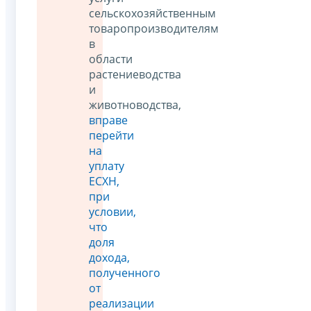
сельскохозяйственным
товаропроизводителям
в
области
растениеводства
и
животноводства,
вправе
перейти
на
уплату
ЕСХН,
при
условии,
что
доля
дохода,
полученного
от
реализации