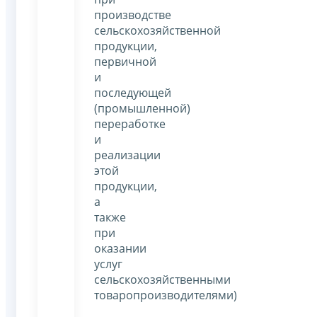
производстве
сельскохозяйственной
продукции,
первичной
и
последующей
(промышленной)
переработке
и
реализации
этой
продукции,
а
также
при
оказании
услуг
сельскохозяйственными
товаропроизводителями)