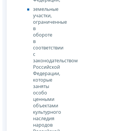
земельные
участки,
ограниченные
в
обороте
в
соответствии
с
законодательством
Российской
Федерации,
которые
заняты
особо
ценными
объектами
культурного
наследия
народов