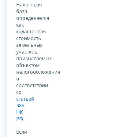
Налоговая
база
определяется
как
кадастровая
стоимость
земельных
участков,
признаваемых
объектом
налогообложения
в
соответствии
со
статьей
389
НК
РФ
.
Если