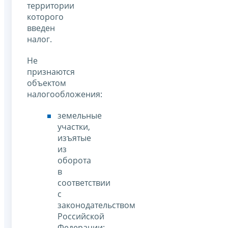
территории
которого
введен
налог.
Не
признаются
объектом
налогообложения:
земельные
участки,
изъятые
из
оборота
в
соответствии
с
законодательством
Российской
Федерации;