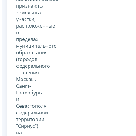
признаются
земельные
участки,
расположенные
в
пределах
муниципального
образования
(городов
федерального
значения
Москвы,
Санкт-
Петербурга
и
Севастополя,
федеральной
территории
"Сириус"),
на