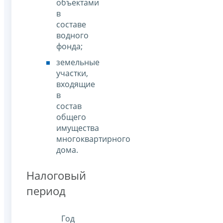
объектами
в
составе
водного
фонда;
земельные
участки,
входящие
в
состав
общего
имущества
многоквартирного
дома.
Налоговый
период
Год