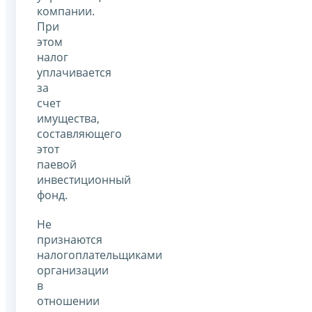
компании.
При
этом
налог
уплачивается
за
счет
имущества,
составляющего
этот
паевой
инвестиционный
фонд.
Не
признаются
налогоплательщиками
организации
в
отношении