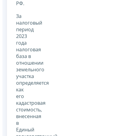
РФ.
За
налоговый
период
2023
года
налоговая
база в
отношении
земельного
участка
определяется
как
его
кадастровая
стоимость,
внесенная
в
Единый