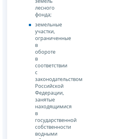
земель
лесного
фонда;
земельные
участки,
ограниченные
в
обороте
в
соответствии
с
законодательством
Российской
Федерации,
занятые
находящимися
в
государственной
собственности
водными