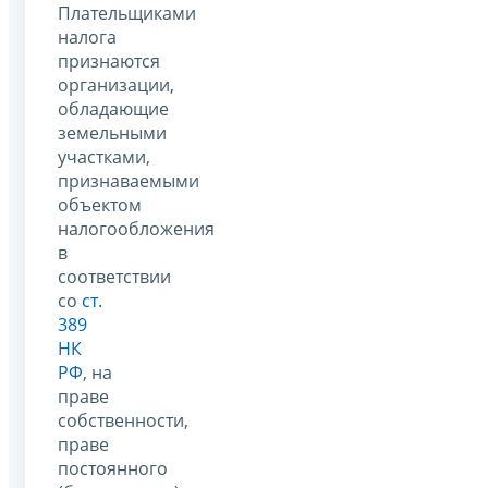
Плательщиками
налога
признаются
организации,
обладающие
земельными
участками,
признаваемыми
объектом
налогообложения
в
соответствии
со
ст.
389
НК
РФ
, на
праве
собственности,
праве
постоянного