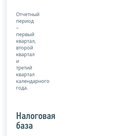
Отчетный
период
–
первый
квартал,
второй
квартал
и
третий
квартал
календарного
года.
Налоговая
база