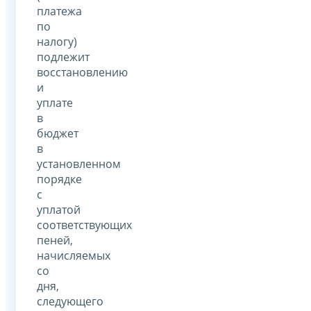
платежа
по
налогу)
подлежит
восстановлению
и
уплате
в
бюджет
в
установленном
порядке
с
уплатой
соответствующих
пеней,
начисляемых
со
дня,
следующего