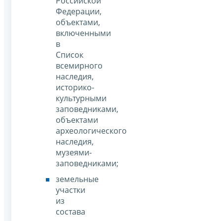
Российской
Федерации,
объектами,
включенными
в
Список
всемирного
наследия,
историко-
культурными
заповедниками,
объектами
археологического
наследия,
музеями-
заповедниками;
земельные
участки
из
состава