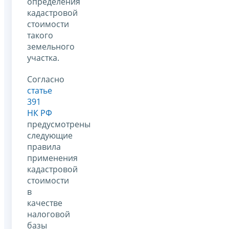
определения
кадастровой
стоимости
такого
земельного
участка.
Согласно
статье
391
НК РФ
предусмотрены
следующие
правила
применения
кадастровой
стоимости
в
качестве
налоговой
базы