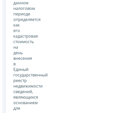
данном
налоговом
периоде
определяется
как
его
кадастровая
стоимость
на
день
внесения
в
Единый
государственный
реестр
недвижимости
сведений,
являющихся
основанием
для