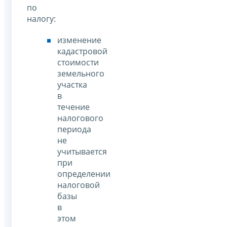
по
налогу:
изменение
кадастровой
стоимости
земельного
участка
в
течение
налогового
периода
не
учитывается
при
определении
налоговой
базы
в
этом