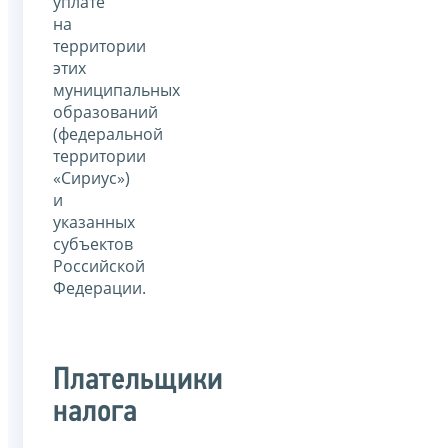
уплате
на
территории
этих
муниципальных
образований
(федеральной
территории
«Сириус»)
и
указанных
субъектов
Российской
Федерации.
Плательщики
налога