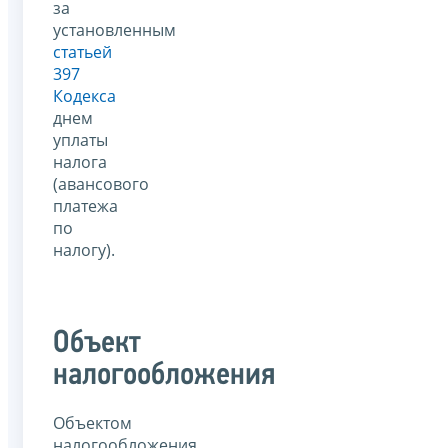
за
установленным
статьей
397
Кодекса
днем
уплаты
налога
(авансового
платежа
по
налогу).
Объект
налогообложения
Объектом
налогообложения