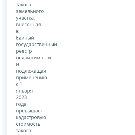
такого
земельного
участка,
внесенная
в
Единый
государственный
реестр
недвижимости
и
подлежащая
применению
с 1
января
2023
года,
превышает
кадастровую
стоимость
такого