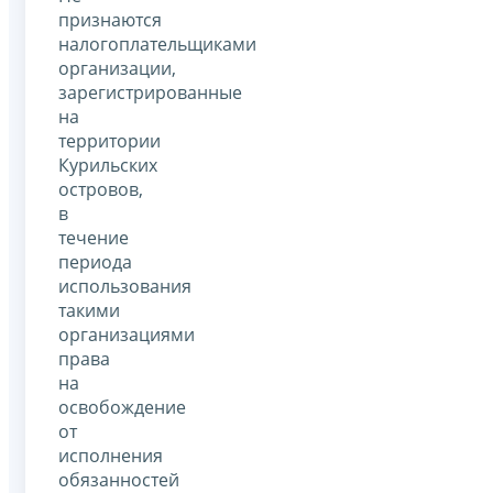
признаются
налогоплательщиками
организации,
зарегистрированные
на
территории
Курильских
островов,
в
течение
периода
использования
такими
организациями
права
на
освобождение
от
исполнения
обязанностей