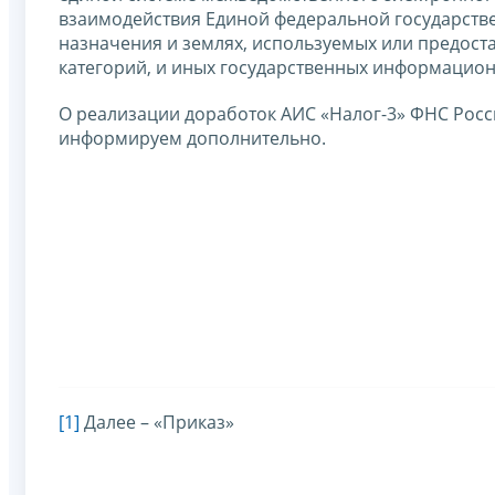
взаимодействия Единой федеральной государств
назначения и землях, используемых или предоста
категорий, и иных государственных информацион
О реализации доработок АИС «Налог-3» ФНС Росс
информируем дополнительно.
[1]
Далее – «Приказ»