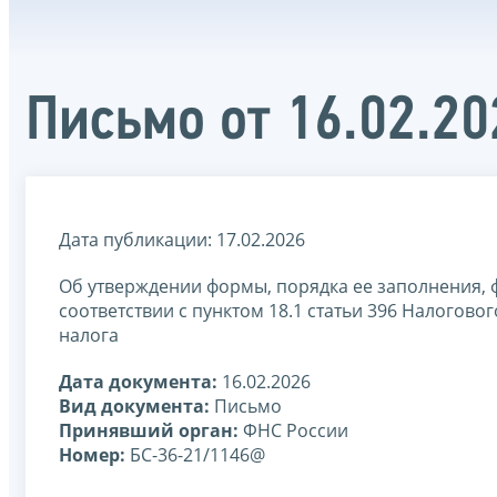
Письмо от 16.02.2
Дата публикации: 17.02.2026
Об утверждении формы, порядка ее заполнения, 
соответствии с пунктом 18.1 статьи 396 Налогов
налога
Дата документа:
16.02.2026
Вид документа:
Письмо
Принявший орган:
ФНС России
Номер:
БС-36-21/1146@