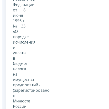
Федерации
от 8
июня
1995 г.
№ 33
«О
порядке
исчисления
и
уплаты
в
бюджет
налога
на
имущество
предприятий»
(зарегистрировано
в
Минюсте
России