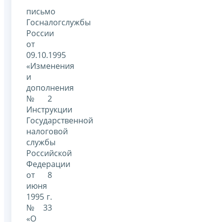
письмо
Госналогслужбы
России
от
09.10.1995
«Изменения
и
дополнения
№ 2
Инструкции
Государственной
налоговой
службы
Российской
Федерации
от 8
июня
1995 г.
№ 33
«О