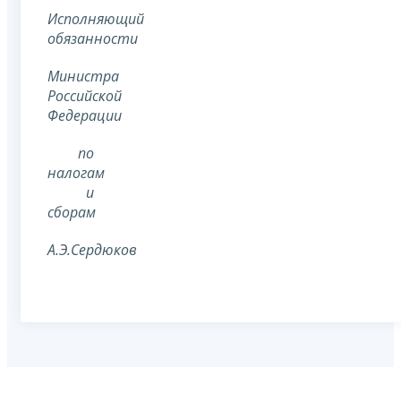
Исполняющий
обязанности
Министра
Российской
Федерации
по
налогам
и
сборам
А.Э.Сердюков