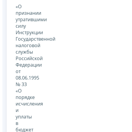
«О
признании
утратившими
силу
Инструкции
Государственной
налоговой
службы
Российской
Федерации
от
08.06.1995
№ 33
«О
порядке
исчисления
и
уплаты
в
бюджет