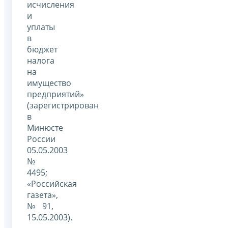
исчисления
и
уплаты
в
бюджет
налога
на
имущество
предприятий»
(зарегистрирован
в
Минюсте
России
05.05.2003
№
4495;
«Российская
газета»,
№ 91,
15.05.2003).