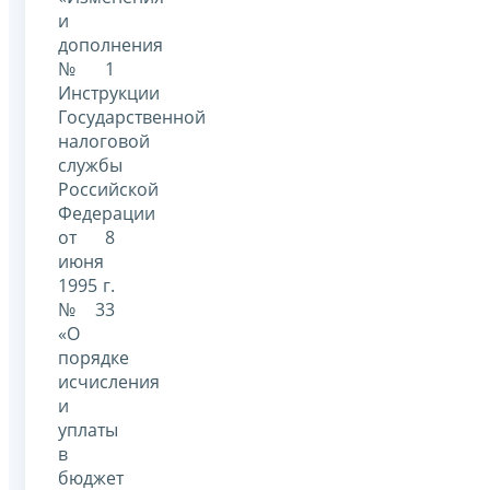
и
дополнения
№ 1
Инструкции
Государственной
налоговой
службы
Российской
Федерации
от 8
июня
1995 г.
№ 33
«О
порядке
исчисления
и
уплаты
в
бюджет