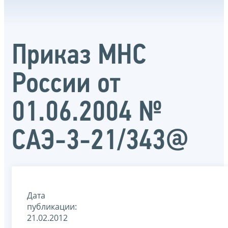
Приказ МНС
России от
01.06.2004 №
САЭ-3-21/343@
Дата
публикации:
21.02.2012