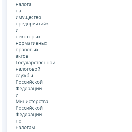
налога
на
имущество
предприятий»
и
некоторых
нормативных
правовых
актов
Государственной
налоговой
службы
Российской
Федерации
и
Министерства
Российской
Федерации
по
налогам