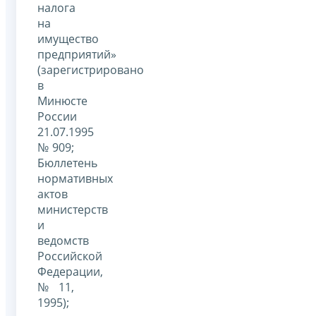
налога
на
имущество
предприятий»
(зарегистрировано
в
Минюсте
России
21.07.1995
№ 909;
Бюллетень
нормативных
актов
министерств
и
ведомств
Российской
Федерации,
№ 11,
1995);