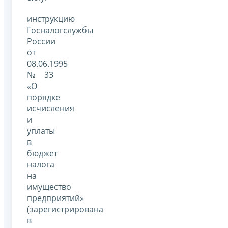
инструкцию
Госналогслужбы
России
от
08.06.1995
№ 33
«О
порядке
исчисления
и
уплаты
в
бюджет
налога
на
имущество
предприятий»
(зарегистрирована
в