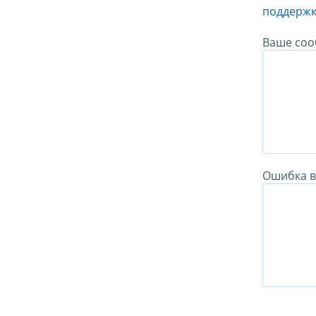
поддержк
Ваше соо
Ошибка в 