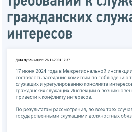
требований к служ
гражданских служ
интересов
Дата публикации: 26.11.2024 17:37
17 июня 2024 года в Межрегиональной инспекци
состоялось заседание комиссии по соблюдению 
служащих и урегулированию конфликта интересов
гражданских служащих Инспекции о возникновен
привести к конфликту интересов.
По результатам рассмотрения, во всех трех случ
государственными служащими должностных обязан