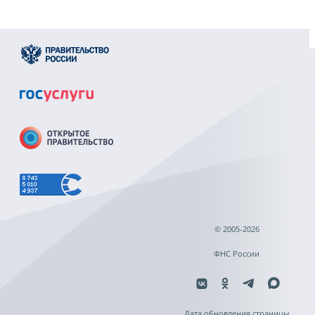
© 2005-2026
ФНС России
Дата обновления страницы