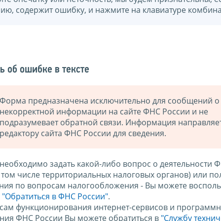
нию, содержит ошибку, и нажмите на клавиатуре комбина
ь об ошибке в тексте
Форма предназначена исключительно для сообщений о
некорректной информации на сайте ФНС России и не
подразумевает обратной связи. Информация направляе
редактору сайта ФНС России для сведения.
 необходимо задать какой-либо вопрос о деятельности 
в том числе территориальных налоговых органов) или по
ния по вопросам налогообложения - Вы можете восполь
м
"Обратиться в ФНС России"
.
сам функционирования интернет-сервисов и программн
ния ФНС России Вы можете обратиться в
"Службу техни