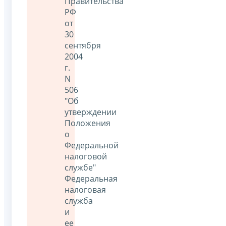
Правительства
РФ
от
30
сентября
2004
г.
N
506
"Об
утверждении
Положения
о
Федеральной
налоговой
службе"
Федеральная
налоговая
служба
и
ее