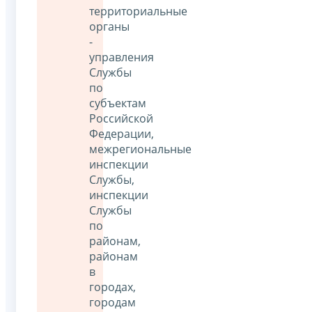
территориальные
органы
-
управления
Службы
по
субъектам
Российской
Федерации,
межрегиональные
инспекции
Службы,
инспекции
Службы
по
районам,
районам
в
городах,
городам