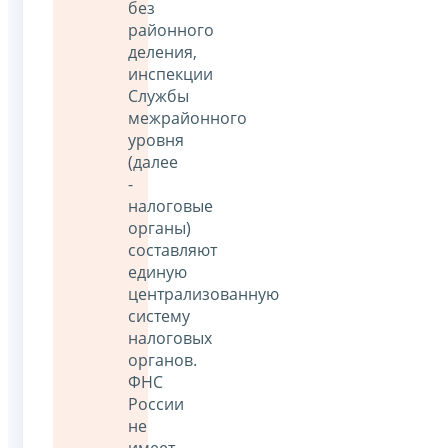
без
районного
деления,
инспекции
Службы
межрайонного
уровня
(далее
-
налоговые
органы)
составляют
единую
централизованную
систему
налоговых
органов.
ФНС
России
не