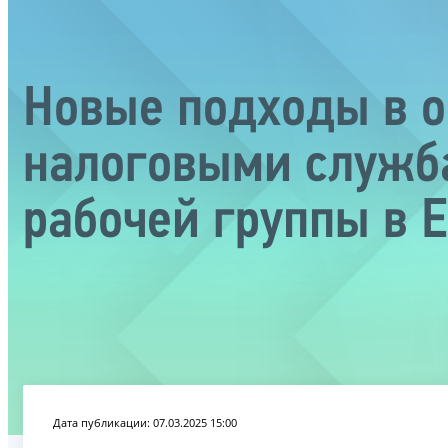
Новые подходы в 
налоговыми служба
рабочей группы в 
Дата публикации: 07.03.2025 15:00