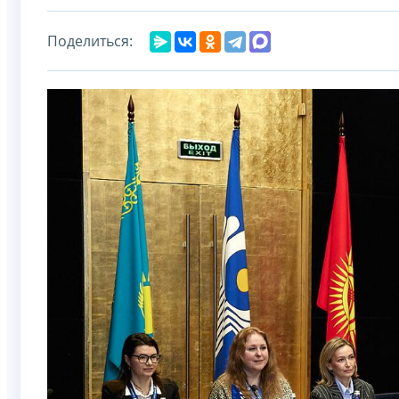
Поделиться: