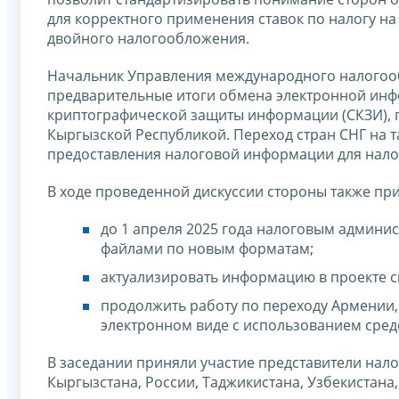
для корректного применения ставок по налогу 
двойного налогообложения.
Начальник Управления международного налого
предварительные итоги обмена электронной инф
криптографической защиты информации (СКЗИ), 
Кыргызской Республикой. Переход стран СНГ на 
предоставления налоговой информации для нало
В ходе проведенной дискуссии стороны также пр
до 1 апреля 2025 года налоговым админи
файлами по новым форматам;
актуализировать информацию в проекте с
продолжить работу по переходу Армении,
электронном виде с использованием сре
В заседании приняли участие представители нало
Кыргызстана, России, Таджикистана, Узбекистана